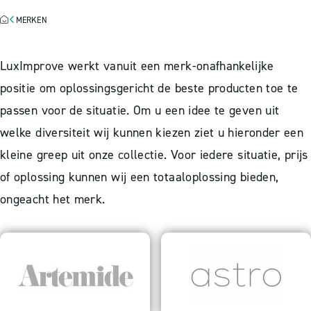
MERKEN
LuxImprove werkt vanuit een merk-onafhankelijke
positie om oplossingsgericht de beste producten toe te
passen voor de situatie. Om u een idee te geven uit
welke diversiteit wij kunnen kiezen ziet u hieronder een
kleine greep uit onze collectie. Voor iedere situatie, prijs
of oplossing kunnen wij een totaaloplossing bieden,
ongeacht het merk.