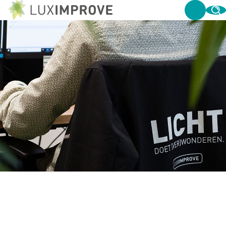
MERKEN