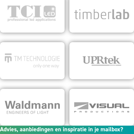
Advies, aanbiedingen en inspiratie in je mailbox?