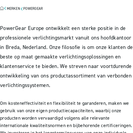
MERKEN
POWERGEAR
PowerGear Europe ontwikkelt een sterke positie in de
professionele verlichtingsmarkt vanuit ons hoofdkantoor
in Breda, Nederland. Onze filosofie is om onze klanten de
beste op maat gemaakte verlichtingsoplossingen en
klantenservice te bieden. We streven naar voortdurende
ontwikkeling van ons productassortiment van verbonden
verlichtingssystemen.
Om kosteneffectiviteit en flexibiliteit te garanderen, maken we
gebruik van onze eigen productiecapaciteiten, waarbij onze
producten worden vervaardigd volgens alle relevante
internationale kwaliteitsnormen en bijbehorende certificeringen.
We investeren in het langetermijnsucces van onze individuele