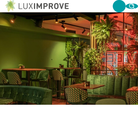
OP DE JUISTE WEG!