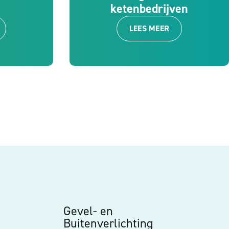
ketenbedrijven
LEES MEER
Gevel- en
Buitenverlichting