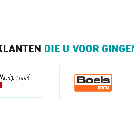
KLANTEN
DIE U VOOR GINGE