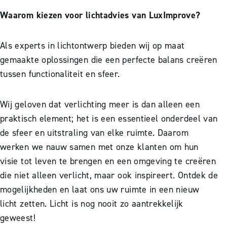
Waarom kiezen voor lichtadvies van LuxImprove?
Als experts in lichtontwerp bieden wij op maat
gemaakte oplossingen die een perfecte balans creëren
tussen functionaliteit en sfeer.
Wij geloven dat verlichting meer is dan alleen een
praktisch element; het is een essentieel onderdeel van
de sfeer en uitstraling van elke ruimte. Daarom
werken we nauw samen met onze klanten om hun
visie tot leven te brengen en een omgeving te creëren
die niet alleen verlicht, maar ook inspireert. Ontdek de
mogelijkheden en laat ons uw ruimte in een nieuw
licht zetten. Licht is nog nooit zo aantrekkelijk
geweest!