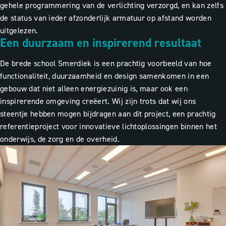
gehele programmering van de verlichting verzorgd, en kan zelfs
de status van ieder afzonderlijk armatuur op afstand worden
uitgelezen.
Een duurzaam en inspirerend resultaat
De brede school Smerdiek is een prachtig voorbeeld van hoe
functionaliteit, duurzaamheid en design samenkomen in een
gebouw dat niet alleen energiezuinig is, maar ook een
inspirerende omgeving creëert. Wij zijn trots dat wij ons
steentje hebben mogen bijdragen aan dit project, een prachtig
referentieproject voor innovatieve lichtoplossingen binnen het
onderwijs, de zorg en de overheid.