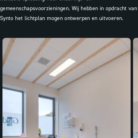
gemeenschapsvoorzieningen. Wij hebben in opdracht van
Synto het lichtplan mogen ontwerpen en uitvoeren.