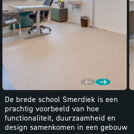
De brede school Smerdiek is een
prachtig voorbeeld van hoe
functionaliteit, duurzaamheid en
design samenkomen in een gebouw