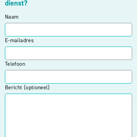
dienst?
Naam
E-mailadres
Telefoon
Bericht (optioneel)