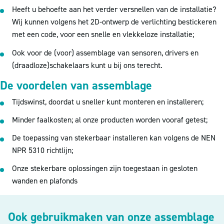
Heeft u behoefte aan het verder versnellen van de installatie?
Wij kunnen volgens het 2D-ontwerp de verlichting bestickeren
met een code, voor een snelle en vlekkeloze installatie;
Ook voor de (voor) assemblage van sensoren, drivers en
(draadloze)schakelaars kunt u bij ons terecht.
De voordelen van assemblage
Tijdswinst, doordat u sneller kunt monteren en installeren;
Minder faalkosten; al onze producten worden vooraf getest;
De toepassing van stekerbaar installeren kan volgens de NEN
NPR 5310 richtlijn;
Onze stekerbare oplossingen zijn toegestaan in gesloten
wanden en plafonds
Ook gebruikmaken van onze assemblage