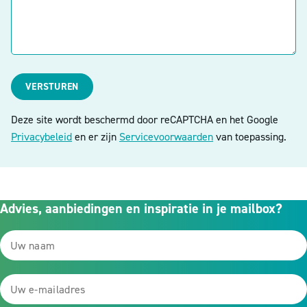
VERSTUREN
Deze site wordt beschermd door reCAPTCHA en het Google
Privacybeleid
en er zijn
Servicevoorwaarden
van toepassing.
Advies, aanbiedingen en inspiratie in je mailbox?