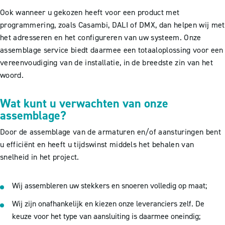
Ook wanneer u gekozen heeft voor een product met
programmering, zoals Casambi, DALI of DMX, dan helpen wij met
het adresseren en het configureren van uw systeem. Onze
assemblage service biedt daarmee een totaaloplossing voor een
vereenvoudiging van de installatie, in de breedste zin van het
woord.
Wat kunt u verwachten van onze
assemblage?
Door de assemblage van de armaturen en/of aansturingen bent
u efficiënt en heeft u tijdswinst middels het behalen van
snelheid in het project.
Wij assembleren uw stekkers en snoeren volledig op maat;
Wij zijn onafhankelijk en kiezen onze leveranciers zelf. De
keuze voor het type van aansluiting is daarmee oneindig;