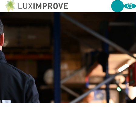
ASSEMBLAGE