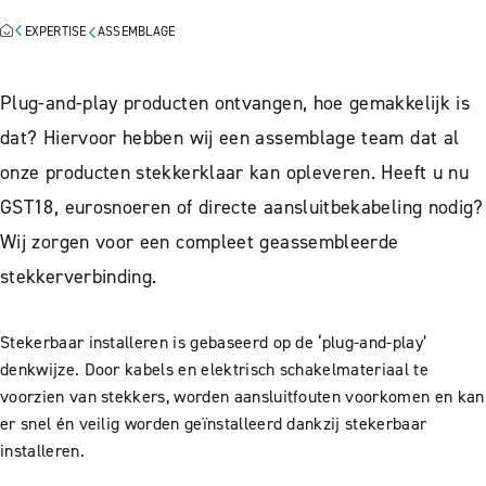
EXPERTISE
ASSEMBLAGE
Plug-and-play producten ontvangen, hoe gemakkelijk is
dat? Hiervoor hebben wij een assemblage team dat al
onze producten stekkerklaar kan opleveren. Heeft u nu
GST18, eurosnoeren of directe aansluitbekabeling nodig?
Wij zorgen voor een compleet geassembleerde
stekkerverbinding.
Stekerbaar installeren is gebaseerd op de ‘plug-and-play’
denkwijze. Door kabels en elektrisch schakelmateriaal te
voorzien van stekkers, worden aansluitfouten voorkomen en kan
er snel én veilig worden geïnstalleerd dankzij stekerbaar
installeren.