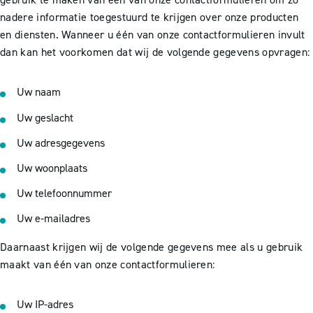
nadere informatie toegestuurd te krijgen over onze producten
en diensten. Wanneer u één van onze contactformulieren invult
dan kan het voorkomen dat wij de volgende gegevens opvragen:
Uw naam
Uw geslacht
Uw adresgegevens
Uw woonplaats
Uw telefoonnummer
Uw e-mailadres
Daarnaast krijgen wij de volgende gegevens mee als u gebruik
maakt van één van onze contactformulieren:
Uw IP-adres