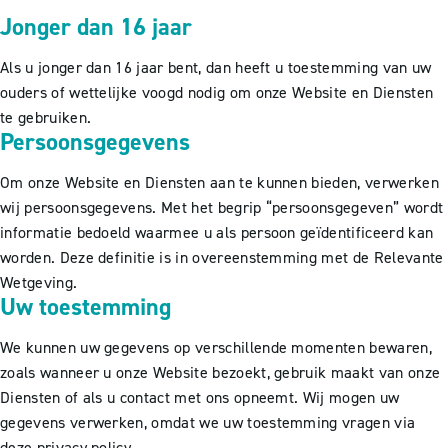
Jonger dan 16 jaar
Als u jonger dan 16 jaar bent, dan heeft u toestemming van uw
ouders of wettelijke voogd nodig om onze Website en Diensten
te gebruiken.
Persoonsgegevens
Om onze Website en Diensten aan te kunnen bieden, verwerken
wij persoonsgegevens. Met het begrip “persoonsgegeven” wordt
informatie bedoeld waarmee u als persoon geïdentificeerd kan
worden. Deze definitie is in overeenstemming met de Relevante
Wetgeving.
Uw toestemming
We kunnen uw gegevens op verschillende momenten bewaren,
zoals wanneer u onze Website bezoekt, gebruik maakt van onze
Diensten of als u contact met ons opneemt. Wij mogen uw
gegevens verwerken, omdat we uw toestemming vragen via
deze privacy policy.