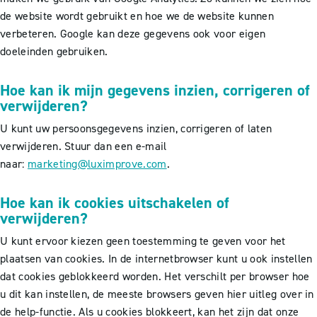
de website wordt gebruikt en hoe we de website kunnen
verbeteren. Google kan deze gegevens ook voor eigen
doeleinden gebruiken.
Hoe kan ik mijn gegevens inzien, corrigeren of
verwijderen?
U kunt uw persoonsgegevens inzien, corrigeren of laten
verwijderen. Stuur dan een e-mail
naar:
marketing@luximprove.com
.
Hoe kan ik cookies uitschakelen of
verwijderen?
U kunt ervoor kiezen geen toestemming te geven voor het
plaatsen van cookies. In de internetbrowser kunt u ook instellen
dat cookies geblokkeerd worden. Het verschilt per browser hoe
u dit kan instellen, de meeste browsers geven hier uitleg over in
de help-functie. Als u cookies blokkeert, kan het zijn dat onze