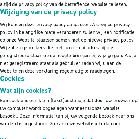
altijd de privacy policy van de betreffende website te lezen.
Wijziging van de privacy policy
Wij kunnen deze privacy policy aanpassen. Als wij de privacy
policy in belangrijke mate veranderen zullen wij een notificatie
op onze Website plaatsen samen met de nieuwe privacy policy.
Wij zullen gebruikers die met hun e-mailadres bij ons
geregistreerd staan op de hoogte brengen bij wijzigingen. Als je
niet geregistreerd staat als gebruiker raden wij u aan de
Website en deze verklaring regelmatig te raadplegen.
Cookies
Wat zijn cookies?
Een cookie is een klein (tekst)bestandje dat door uw browser op
uw computer wordt opgeslagen wanneer u onze website
bezoekt. Deze informatie kan bij uw volgende bezoek naar ons
worden teruggestuurd. Zo kan onze website u herkennen.