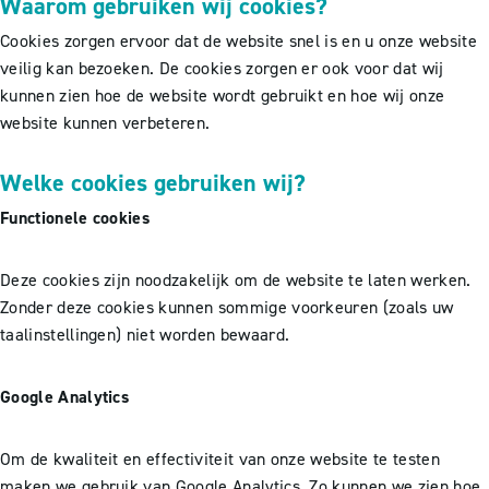
Waarom gebruiken wij cookies?
Cookies zorgen ervoor dat de website snel is en u onze website
veilig kan bezoeken. De cookies zorgen er ook voor dat wij
kunnen zien hoe de website wordt gebruikt en hoe wij onze
website kunnen verbeteren.
Welke cookies gebruiken wij?
Functionele cookies
Deze cookies zijn noodzakelijk om de website te laten werken.
Zonder deze cookies kunnen sommige voorkeuren (zoals uw
taalinstellingen) niet worden bewaard.
Google Analytics
Om de kwaliteit en effectiviteit van onze website te testen
maken we gebruik van Google Analytics. Zo kunnen we zien hoe