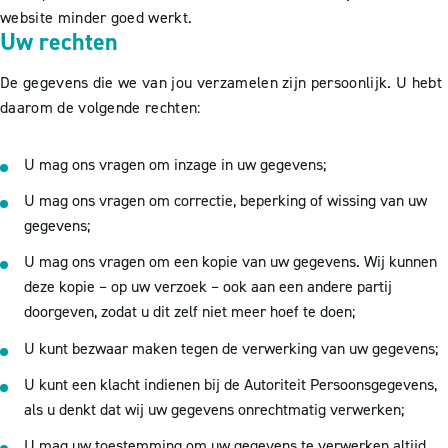
website minder goed werkt.
Uw rechten
De gegevens die we van jou verzamelen zijn persoonlijk. U hebt
daarom de volgende rechten:
U mag ons vragen om inzage in uw gegevens;
U mag ons vragen om correctie, beperking of wissing van uw
gegevens;
U mag ons vragen om een kopie van uw gegevens. Wij kunnen
deze kopie – op uw verzoek – ook aan een andere partij
doorgeven, zodat u dit zelf niet meer hoef te doen;
U kunt bezwaar maken tegen de verwerking van uw gegevens;
U kunt een klacht indienen bij de Autoriteit Persoonsgegevens,
als u denkt dat wij uw gegevens onrechtmatig verwerken;
U mag uw toestemming om uw gegevens te verwerken altijd