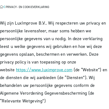
PRIVACY- EN COOKIEVERKLARING
Wij zijn LuxImprove B.V.. Wij respecteren uw privacy en
persoonlijke levenssfeer, maar soms hebben we
persoonlijke gegevens van u nodig. In deze verklaring
leest u welke gegevens wij gebruiken en hoe wij deze
gegevens opslaan, beschermen en verwerken. Deze
privacy policy is van toepassing op onze
website
https://www.luximprove.com
(de “Website”) en
de diensten die wij aanbieden (de “Diensten”). Wij
behandelen uw persoonlijke gegevens conform de
Algemene Verordening Gegevensbescherming (de
“Relevante Wetgeving”)