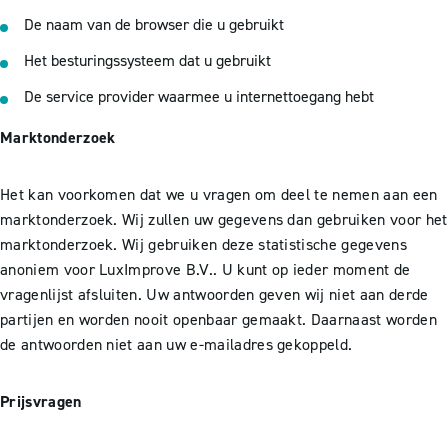
De naam van de browser die u gebruikt
Het besturingssysteem dat u gebruikt
De service provider waarmee u internettoegang hebt
Marktonderzoek
Het kan voorkomen dat we u vragen om deel te nemen aan een
marktonderzoek. Wij zullen uw gegevens dan gebruiken voor het
marktonderzoek. Wij gebruiken deze statistische gegevens
anoniem voor LuxImprove B.V.. U kunt op ieder moment de
vragenlijst afsluiten. Uw antwoorden geven wij niet aan derde
partijen en worden nooit openbaar gemaakt. Daarnaast worden
de antwoorden niet aan uw e-mailadres gekoppeld.
Prijsvragen