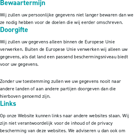
Bewaartermijn
Wij zullen uw persoonlijke gegevens niet langer bewaren dan we
ze nodig hebben voor de doelen die wij eerder omschreven.
Doorgifte
Wij zullen uw gegevens alleen binnen de Europese Unie
verwerken. Buiten de Europese Unie verwerken wij alleen uw
gegevens, als dat land een passend beschermingsniveau biedt
voor uw gegevens.
Zonder uw toestemming zullen we uw gegevens nooit naar
andere landen of aan andere partijen doorgeven dan die
hierboven genoemd zijn.
Links
Op onze Website kunnen links naar andere websites staan. Wij
zijn niet verantwoordelijk voor de inhoud of de privacy
bescherming van deze websites. We adviseren u dan ook om