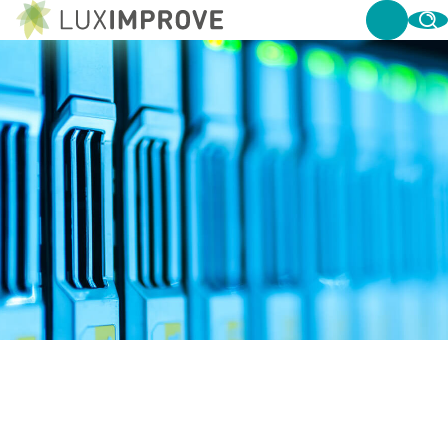
PRIVACY STATEMENT