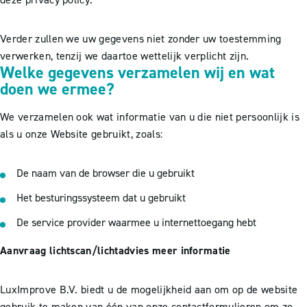
Verder zullen we uw gegevens niet zonder uw toestemming
verwerken, tenzij we daartoe wettelijk verplicht zijn.
Welke gegevens verzamelen wij en wat
doen we ermee?
We verzamelen ook wat informatie van u die niet persoonlijk is
als u onze Website gebruikt, zoals:
De naam van de browser die u gebruikt
Het besturingssysteem dat u gebruikt
De service provider waarmee u internettoegang hebt
Aanvraag lichtscan/lichtadvies meer informatie
LuxImprove B.V. biedt u de mogelijkheid aan om op de website
gebruik te maken van één van onze contactformulieren om zo