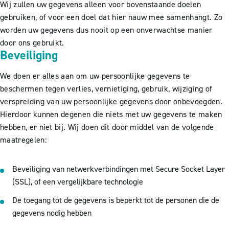
Wij zullen uw gegevens alleen voor bovenstaande doelen
gebruiken, of voor een doel dat hier nauw mee samenhangt. Zo
worden uw gegevens dus nooit op een onverwachtse manier
door ons gebruikt.
Beveiliging
We doen er alles aan om uw persoonlijke gegevens te
beschermen tegen verlies, vernietiging, gebruik, wijziging of
verspreiding van uw persoonlijke gegevens door onbevoegden.
Hierdoor kunnen degenen die niets met uw gegevens te maken
hebben, er niet bij. Wij doen dit door middel van de volgende
maatregelen:
Beveiliging van netwerkverbindingen met Secure Socket Layer
(SSL), of een vergelijkbare technologie
De toegang tot de gegevens is beperkt tot de personen die de
gegevens nodig hebben