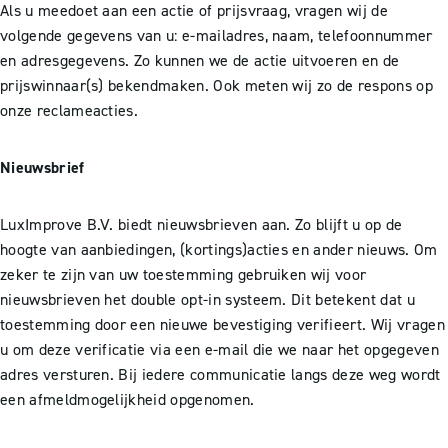
Als u meedoet aan een actie of prijsvraag, vragen wij de
volgende gegevens van u: e-mailadres, naam, telefoonnummer
en adresgegevens. Zo kunnen we de actie uitvoeren en de
prijswinnaar(s) bekendmaken. Ook meten wij zo de respons op
onze reclameacties.
Nieuwsbrief
LuxImprove B.V. biedt nieuwsbrieven aan. Zo blijft u op de
hoogte van aanbiedingen, (kortings)acties en ander nieuws. Om
zeker te zijn van uw toestemming gebruiken wij voor
nieuwsbrieven het double opt-in systeem. Dit betekent dat u
toestemming door een nieuwe bevestiging verifieert. Wij vragen
u om deze verificatie via een e-mail die we naar het opgegeven
adres versturen. Bij iedere communicatie langs deze weg wordt
een afmeldmogelijkheid opgenomen.