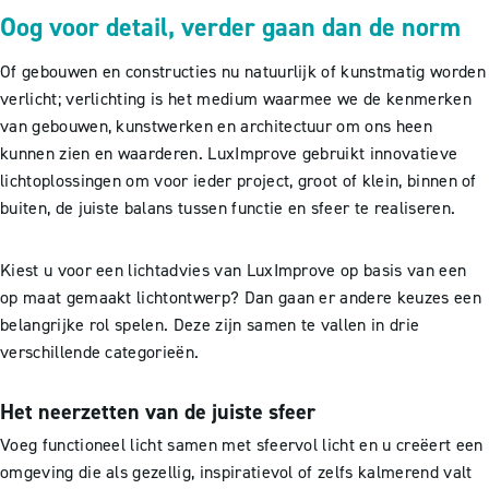
Oog voor detail, verder gaan dan de norm
Of gebouwen en constructies nu natuurlijk of kunstmatig worden
verlicht; verlichting is het medium waarmee we de kenmerken
van gebouwen, kunstwerken en architectuur om ons heen
kunnen zien en waarderen. LuxImprove gebruikt innovatieve
lichtoplossingen om voor ieder project, groot of klein, binnen of
buiten, de juiste balans tussen functie en sfeer te realiseren.
Kiest u voor een lichtadvies van LuxImprove op basis van een
op maat gemaakt lichtontwerp? Dan gaan er andere keuzes een
belangrijke rol spelen. Deze zijn samen te vallen in drie
verschillende categorieën.
Het neerzetten van de juiste sfeer
Voeg functioneel licht samen met sfeervol licht en u creëert een
omgeving die als gezellig, inspiratievol of zelfs kalmerend valt