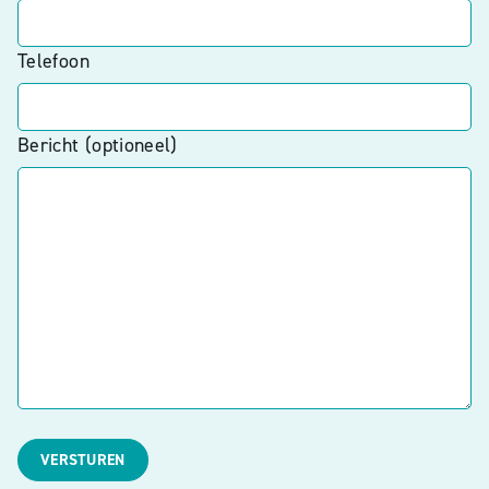
Telefoon
Bericht (optioneel)
VERSTUREN