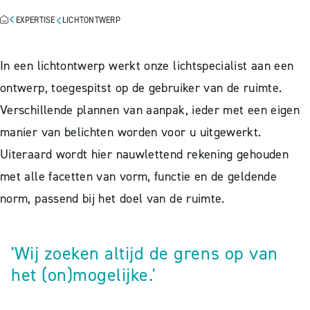
EXPERTISE
LICHTONTWERP
In een lichtontwerp werkt onze lichtspecialist aan een
ontwerp, toegespitst op de gebruiker van de ruimte.
Verschillende plannen van aanpak, ieder met een eigen
manier van belichten worden voor u uitgewerkt.
Uiteraard wordt hier nauwlettend rekening gehouden
met alle facetten van vorm, functie en de geldende
norm, passend bij het doel van de ruimte.
'Wij zoeken altijd de grens op van
het (on)mogelijke.'