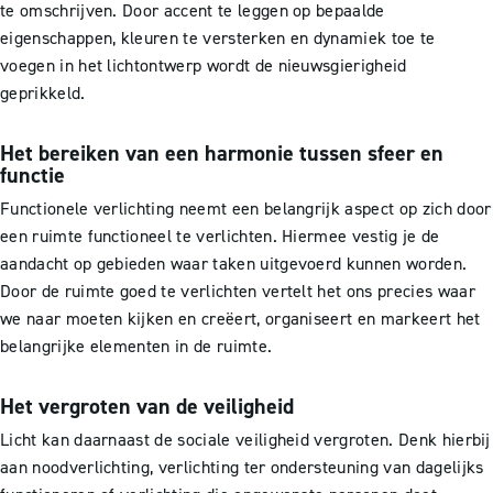
te omschrijven. Door accent te leggen op bepaalde
eigenschappen, kleuren te versterken en dynamiek toe te
voegen in het lichtontwerp wordt de nieuwsgierigheid
geprikkeld.
Het bereiken van een harmonie tussen sfeer en
functie
Functionele verlichting neemt een belangrijk aspect op zich door
een ruimte functioneel te verlichten. Hiermee vestig je de
aandacht op gebieden waar taken uitgevoerd kunnen worden.
Door de ruimte goed te verlichten vertelt het ons precies waar
we naar moeten kijken en creëert, organiseert en markeert het
belangrijke elementen in de ruimte.
Het vergroten van de veiligheid
Licht kan daarnaast de sociale veiligheid vergroten. Denk hierbij
aan noodverlichting, verlichting ter ondersteuning van dagelijks