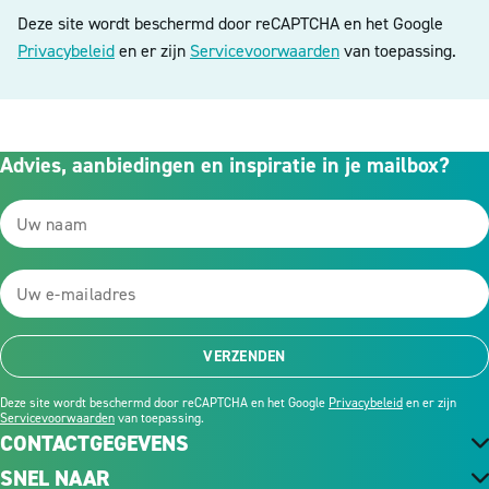
Deze site wordt beschermd door reCAPTCHA en het Google
Privacybeleid
en er zijn
Servicevoorwaarden
van toepassing.
Advies, aanbiedingen en inspiratie in je mailbox?
VERZENDEN
Deze site wordt beschermd door reCAPTCHA en het Google
Privacybeleid
en er zijn
Servicevoorwaarden
van toepassing.
CONTACTGEGEVENS
SNEL NAAR