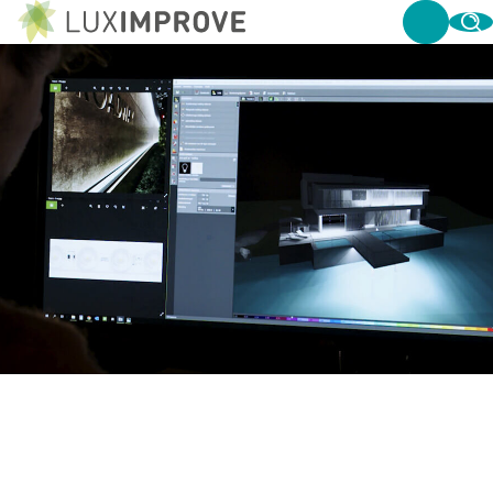
LICHTONTWERP