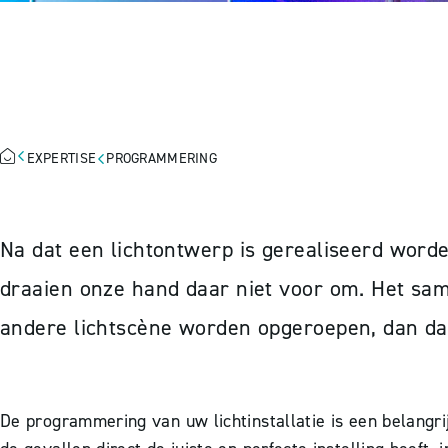
PROGRAMMERI
EXPERTISE
PROGRAMMERING
Na dat een lichtontwerp is gerealiseerd word
draaien onze hand daar niet voor om. Het same
andere lichtscène worden opgeroepen, dan dat 
De programmering van uw lichtinstallatie is een belangri