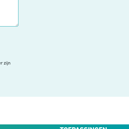
r zijn