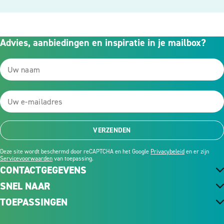
Advies, aanbiedingen en inspiratie in je mailbox?
VERZENDEN
Deze site wordt beschermd door reCAPTCHA en het Google
Privacybeleid
en er zijn
Servicevoorwaarden
van toepassing.
CONTACTGEGEVENS
SNEL NAAR
TOEPASSINGEN