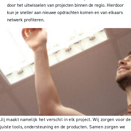
door het uitwisselen van projecten binnen de regio. Hierdoor
kun je sneller aan nieuwe opdrachten komen en van elkaars
netwerk profiteren.
Jij maakt namelijk het verschil in elk project. Wij zorgen voor de
juiste tools, ondersteuning en de producten. Samen zorgen we