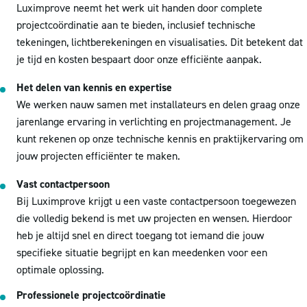
Luximprove neemt het werk uit handen door complete
projectcoördinatie aan te bieden, inclusief technische
tekeningen, lichtberekeningen en visualisaties. Dit betekent dat
je tijd en kosten bespaart door onze efficiënte aanpak.
Het delen van kennis en expertise
We werken nauw samen met installateurs en delen graag onze
jarenlange ervaring in verlichting en projectmanagement. Je
kunt rekenen op onze technische kennis en praktijkervaring om
jouw projecten efficiënter te maken.
Vast contactpersoon
Bij Luximprove krijgt u een vaste contactpersoon toegewezen
die volledig bekend is met uw projecten en wensen. Hierdoor
heb je altijd snel en direct toegang tot iemand die jouw
specifieke situatie begrijpt en kan meedenken voor een
optimale oplossing.
Professionele projectcoördinatie