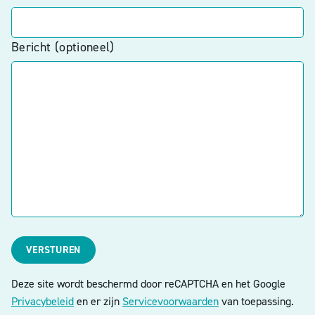
Bericht (optioneel)
VERSTUREN
Deze site wordt beschermd door reCAPTCHA en het Google
Privacybeleid
en er zijn
Servicevoorwaarden
van toepassing.