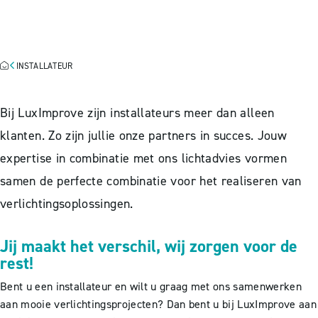
UNIEK LICHTPROJECT TOT
EEN SUCCES!
INSTALLATEUR
Bij LuxImprove zijn installateurs meer dan alleen
klanten. Zo zijn jullie onze partners in succes. Jouw
expertise in combinatie met ons lichtadvies vormen
samen de perfecte combinatie voor het realiseren van
verlichtingsoplossingen.
Jij maakt het verschil, wij zorgen voor de
rest!
Bent u een installateur en wilt u graag met ons samenwerken
aan mooie verlichtingsprojecten? Dan bent u bij LuxImprove aan