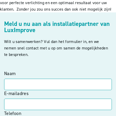
voor perfecte verlichting en een optimaal resultaat voor uw
klanten. Zonder jou zou ons succes dan ook niet mogelijk zijn!
Meld u nu aan als installatiepartner van
LuxImprove
Wilt u samenwerken? Vul dan het formulier in, en we
nemen snel contact met u op om samen de mogelijkheden
te bespreken.
Naam
E-mailadres
Telefoon