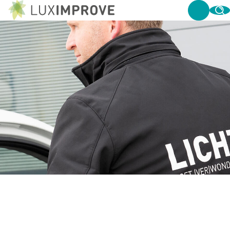
SAMEN MAKEN WE IEDER