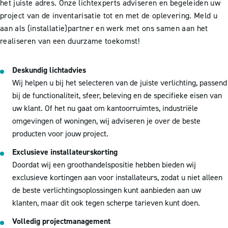
het juiste adres.
Onze lichtexperts adviseren en begeleiden uw
project van de inventarisatie tot en met de oplevering. Meld u
aan als (installatie)partner en werk met ons samen aan het
realiseren van een duurzame toekomst!
Deskundig lichtadvies
Wij helpen u bij het selecteren van de juiste verlichting, passend
bij de functionaliteit, sfeer, beleving en de specifieke eisen van
uw klant. Of het nu gaat om kantoorruimtes, industriële
omgevingen of woningen, wij adviseren je over de beste
producten voor jouw project.
Exclusieve installateurskorting
Doordat wij een groothandelspositie hebben bieden wij
exclusieve kortingen aan voor installateurs, zodat u niet alleen
de beste verlichtingsoplossingen kunt aanbieden aan uw
klanten, maar dit ook tegen scherpe tarieven kunt doen.
Volledig projectmanagement