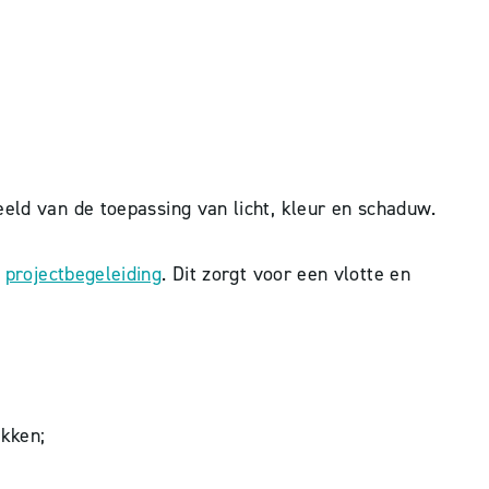
eeld van de toepassing van licht, kleur en schaduw.
projectbegeleiding
. Dit zorgt voor een vlotte en
ukken;