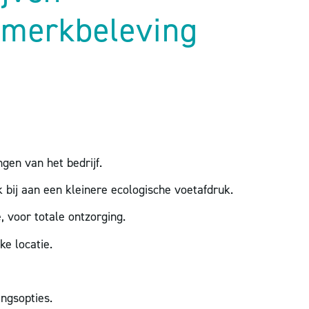
 merkbeleving
ngen van het bedrijf.
 bij aan een kleinere ecologische voetafdruk.
, voor totale ontzorging.
ke locatie.
ingsopties.