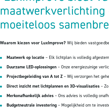
maatwerkverlichting
moeiteloos samenbre
Waarom kiezen voor LuxImprove?
Wij bieden vastgoedbe
Maatwerk op locatie
– Elk lichtplan is volledig afgestem
Duurzame LED-oplossingen
– Onze energiezuinige verlic
Projectbegeleiding van A tot Z
– Wij verzorgen het gehel
Direct inzicht met lichtplannen en 3D-visualisaties
– Zo 
Merkonafhankelijk advies
– Ons advies is volledig onafh
Budgetneutrale investering
– Mogelijkheid om te invester