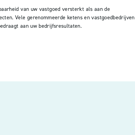
nbaarheid van uw vastgoed versterkt als aan de
jecten. Vele gerenommeerde ketens en vastgoedbedrijven
edraagt aan uw bedrijfsresultaten.