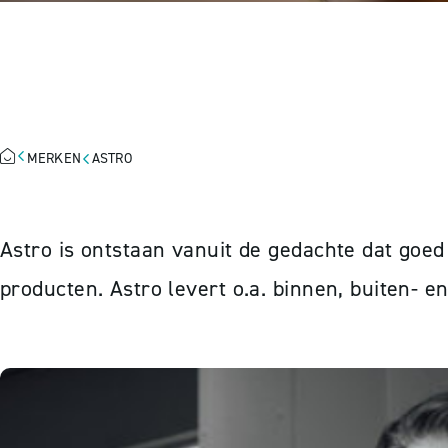
ASTRO
MERKEN
ASTRO
Astro is ontstaan vanuit de gedachte dat goed 
producten. Astro levert o.a. binnen, buiten- e