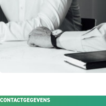
CONTACTGEGEVENS