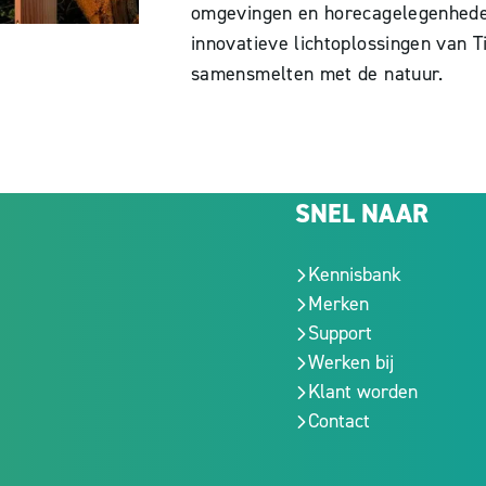
omgevingen en horecagelegenhede
innovatieve lichtoplossingen van T
samensmelten met de natuur.
SNEL NAAR
Kennisbank
Merken
Support
Werken bij
Klant worden
Contact