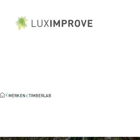
TIMBERLAB
MERKEN
TIMBERLAB