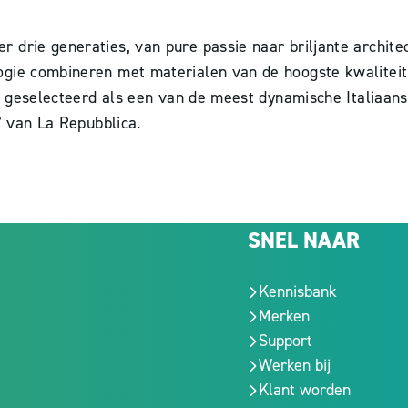
 drie generaties, van pure passie naar briljante archite
ogie combineren met materialen van de hoogste kwaliteit
is geselecteerd als een van de meest dynamische Italiaan
” van La Repubblica.
SNEL NAAR
Kennisbank
Merken
Support
Werken bij
Klant worden