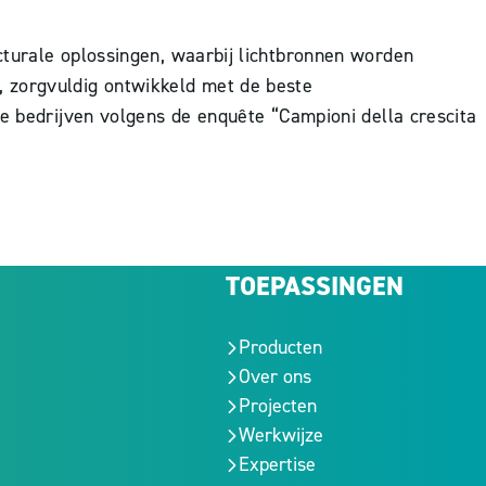
cturale oplossingen, waarbij lichtbronnen worden
, zorgvuldig ontwikkeld met de beste
se bedrijven volgens de enquête “Campioni della crescita
TOEPASSINGEN
Producten
Over ons
Projecten
Werkwijze
Expertise