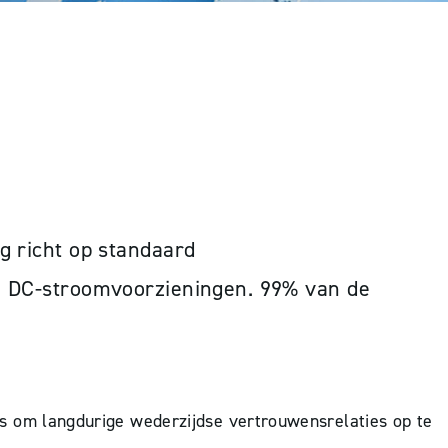
g richt op standaard
in DC-stroomvoorzieningen. 99% van de
 om langdurige wederzijdse vertrouwensrelaties op te