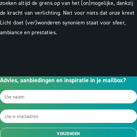
zoeken altijd de grens op van het (on)mogelijke, dankzij
de kracht van verlichting. Niet voor niets dat onze kreet
Licht doet (ver)wonderen synoniem staat voor sfeer,
ambiance en prestaties.
Advies, aanbiedingen en inspiratie in je mailbox?
VERZENDEN