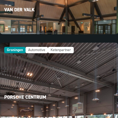
VAN DER VALK
Groningen
Automotive
Ketenpartner
PORSCHE CENTRUM