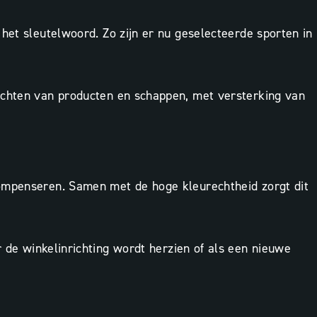
het sleutelwoord. Zo zijn er nu geselecteerde sporten in
lichten van producten en schappen, met versterking van
compenseren. Samen met de hoge kleurechtheid zorgt dit
 de winkelinrichting wordt herzien of als een nieuwe