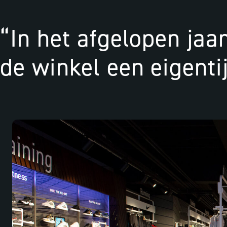
“In het afgelopen ja
de winkel een eigenti