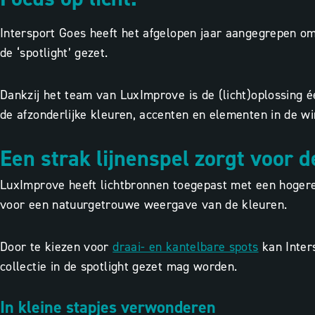
Intersport Goes heeft het afgelopen jaar aangegrepen om 
de ‘spotlight’ gezet.
Dankzij het team van LuxImprove is de (licht)oplossing 
de afzonderlijke kleuren, accenten en elementen in de wi
Een strak lijnenspel zorgt voor 
LuxImprove heeft lichtbronnen toegepast met een hogere 
voor een
natuurgetrouwe weergave van de kleuren.
Door te kiezen voor
draai- en kantelbare spots
kan Inter
collectie in de spotlight gezet mag worden.
In kleine stapjes verwonderen