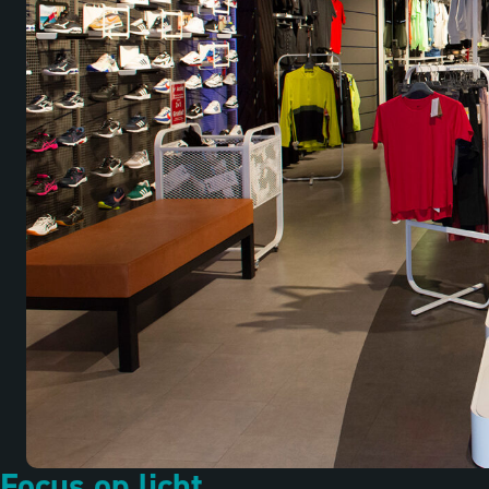
Focus op licht.