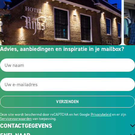
Advies, aanbiedingen en inspiratie in je mailbox?
VERZENDEN
Deze site wordt beschermd door reCAPTCHA en het Google
Privacybeleid
en er zijn
Servicevoorwaarden
van toepassing.
CONTACTGEGEVENS