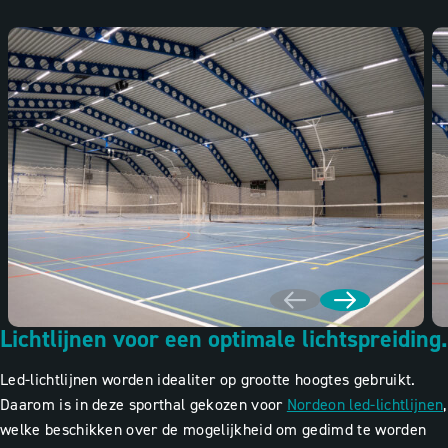
Lichtlijnen voor een optimale lichtspreiding.
Led-lichtlijnen worden idealiter op grootte hoogtes gebruikt.
Daarom is in deze sporthal gekozen voor
Nordeon led-lichtlijnen
,
welke beschikken over de mogelijkheid om gedimd te worden