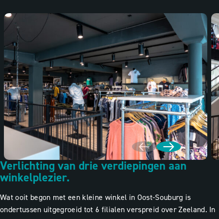
Verlichting van drie verdiepingen aan
winkelplezier.
Wat ooit begon met een kleine winkel in Oost-Souburg is
ondertussen uitgegroeid tot 6 filialen verspreid over Zeeland. In