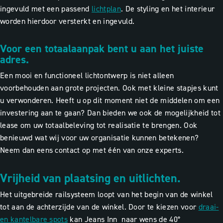
ingevuld met een passend
lichtplan
. De styling en het interieur
worden hierdoor versterkt en ingevuld.
Voor een totaalaanpak bent u aan het juiste
adres.
Een mooi en functioneel lichtontwerp is niet alleen
voorbehouden aan grote projecten. Ook met kleine stapjes kunt
u verwonderen. Heeft u op dit moment niet de middelen om een
investering aan te gaan? Dan bieden we ook de mogelijkheid tot
lease om uw totaalbeleving tot realisatie te brengen. Ook
benieuwd wat wij voor uw organisatie kunnen betekenen?
Neem dan eens contact op met één van onze experts.
Vrijheid van plaatsing en uitlichten.
Het uitgebreide railsysteem loopt van het begin van de winkel
tot aan de achterzijde van de winkel. Door te kiezen voor
draai-
en kantelbare spots
kan Jeans Inn naar wens de 40°