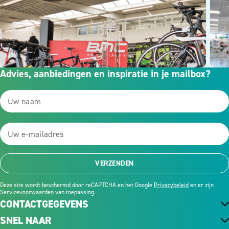
Advies, aanbiedingen en inspiratie in je mailbox?
VERZENDEN
Deze site wordt beschermd door reCAPTCHA en het Google
Privacybeleid
en er zijn
Servicevoorwaarden
van toepassing.
CONTACTGEGEVENS
SNEL NAAR