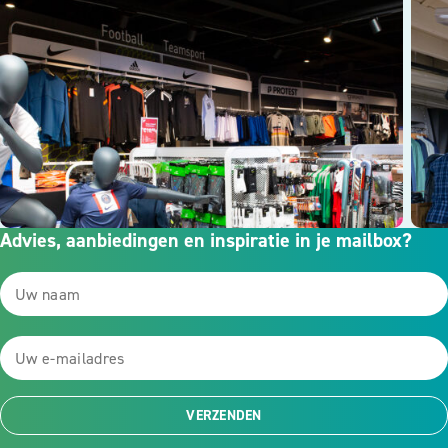
Advies, aanbiedingen en inspiratie in je mailbox?
VERZENDEN