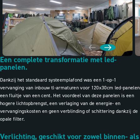
Een complete transformatie met led-
panelen.
Dankzij het standaard systeemplafond was een 1-op-1
vervanging van inbouw tl-armaturen voor 120x30cm led-panelen
een fluitje van een cent. Het voordeel van deze panelen is een
hogere lichtopbrengst, een verlaging van de energie- en
vervangingskosten en geen verblinding of schittering dankzij de
opale filter.
Verlichting, geschikt voor zowel binnen- als