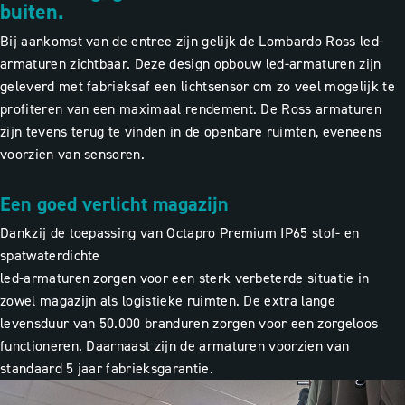
buiten.
Bij aankomst van de entree zijn gelijk de Lombardo Ross led-
armaturen zichtbaar. Deze design opbouw led-armaturen zijn
geleverd met fabrieksaf een lichtsensor om zo veel mogelijk te
profiteren van een maximaal rendement. De Ross armaturen
zijn tevens terug te vinden in de openbare ruimten, eveneens
voorzien van sensoren.
Een goed verlicht magazijn
Dankzij de toepassing van Octapro Premium IP65 stof- en
spatwaterdichte
led-armaturen zorgen voor een sterk verbeterde situatie in
zowel magazijn als logistieke ruimten. De extra lange
levensduur van 50.000 branduren zorgen voor een zorgeloos
functioneren. Daarnaast zijn de armaturen voorzien van
standaard 5 jaar fabrieksgarantie.