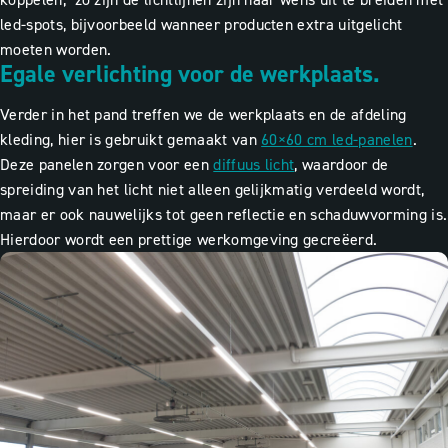
led-spots, bijvoorbeeld wanneer producten extra uitgelicht
moeten worden.
Egale verlichting voor de werkplaats.
Verder in het pand treffen we de werkplaats en de afdeling
kleding, hier is gebruikt gemaakt van
60×60 cm led-panelen
.
Deze panelen zorgen voor een
diffuus licht
, waardoor de
spreiding van het licht niet alleen gelijkmatig verdeeld wordt,
maar er ook nauwelijks tot geen reflectie en schaduwvorming is.
Hierdoor wordt een prettige werkomgeving gecreëerd.