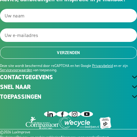
VERZENDEN
Deze site wordt beschermd door reCAPTCHA en het Google
Privacybeleid
en er zijn
Servicevoorwaarden
van toepassing.
CONTACTGEGEVENS
SNEL NAAR
TOEPASSINGEN
©2026 LuxImprove