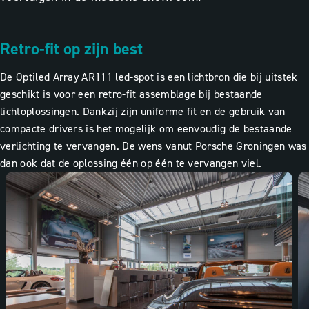
Retro-fit op zijn best
De Optiled Array AR111 led-spot is een lichtbron die bij uitstek
geschikt is voor een retro-fit assemblage bij bestaande
lichtoplossingen. Dankzij zijn uniforme fit en de gebruik van
compacte drivers is het mogelijk om eenvoudig de bestaande
verlichting te vervangen. De wens vanut Porsche Groningen was
dan ook dat de oplossing één op één te vervangen viel.