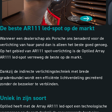
De beste AR111 led-spot op de markt
Wanneer een dealerschap als Porsche ons benaderd voor de
verlichting van haar pand dan is alleen het beste goed genoeg.
Op het gebied van AR111 spot-verlichting is de Optiled Array
AR111 led-spot verreweg de beste op de markt.
Dankzij de indirecte verlichtingstechniek met brede
gradenbundel wordt een efficiënte lichtverdeling gecreëerd
zonder de bezoeker te verblinden.
Uniek in zijn soort
Optiled heeft met de Array AR111 led-spot een
technologische