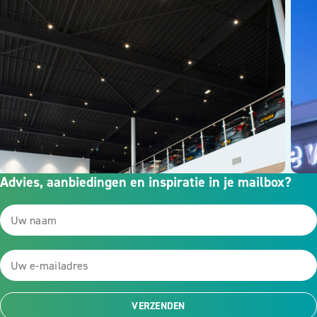
Advies, aanbiedingen en inspiratie in je mailbox?
VERZENDEN