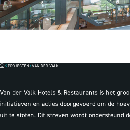
VAN DER VALK
PROJECTEN
VAN DER VALK
Van der Valk Hotels & Restaurants is het gro
initiatieven en acties doorgevoerd om de hoev
uit te stoten. Dit streven wordt ondersteund d