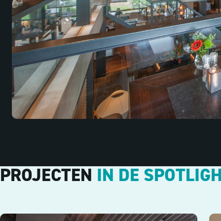
PROJECTEN
IN DE SPOTLIG