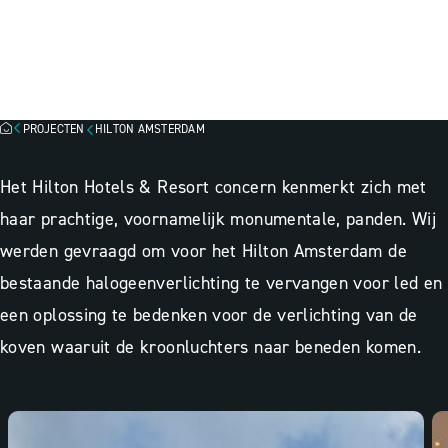
HILTON AMSTERDAM
Besparingsinzicht
Lichtscan
PROJECTEN
HILTON AMSTERDAM
Het Hilton Hotels & Resort concern kenmerkt zich met
haar prachtige, voornamelijk monumentale, panden. Wij
werden gevraagd om voor het Hilton Amsterdam de
bestaande halogeenverlichting te vervangen voor led en
een oplossing te bedenken voor de verlichting van de
koven waaruit de kroonluchters naar beneden komen.