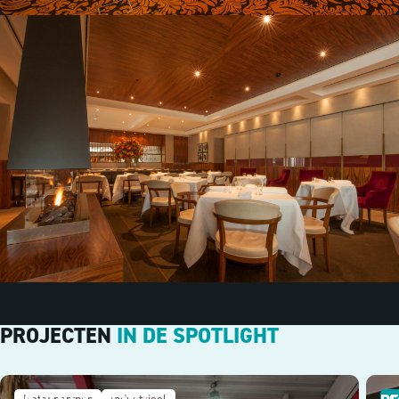
PROJECTEN
IN DE SPOTLIGHT