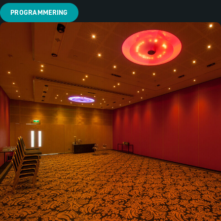
PROGRAMMERING