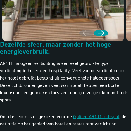
Dezelfde sfeer, maar zonder het hoge
energieverbruik.
AR111 halogeen verlichting is een veel gebruikte type
verlichting in horeca en hospitality. Veel van de verlichting die
het hotel gebruikt bestond uit conventionele halogeenspots.
Deze lichtbronnen geven veel warmte af, hebben een korte
levensduur en gebruiken fors veel energie vergeleken met led-
spots.
Om die reden is er gekozen voor de
Optiled AR111 led-spot
; dé
definitie op het gebied van hotel en restaurant verlichting.