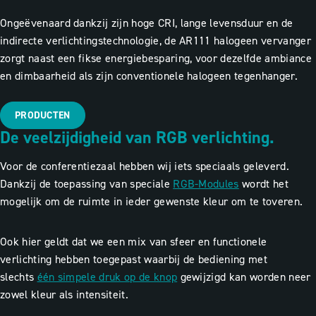
Ongeëvenaard dankzij zijn hoge CRI, lange levensduur en de
indirecte verlichtingstechnologie, de AR111 halogeen vervanger
zorgt naast een fikse energiebesparing, voor dezelfde ambiance
en dimbaarheid als zijn conventionele halogeen tegenhanger.
PRODUCTEN
De veelzijdigheid van RGB verlichting.
Voor de conferentiezaal hebben wij iets speciaals geleverd.
Dankzij de toepassing van speciale
RGB-Modules
wordt het
mogelijk om de ruimte in ieder gewenste kleur om te toveren.
Ook hier geldt dat we een mix van sfeer en functionele
verlichting hebben toegepast waarbij de bediening met
slechts
één simpele druk op de knop
gewijzigd kan worden neer
zowel kleur als intensiteit.