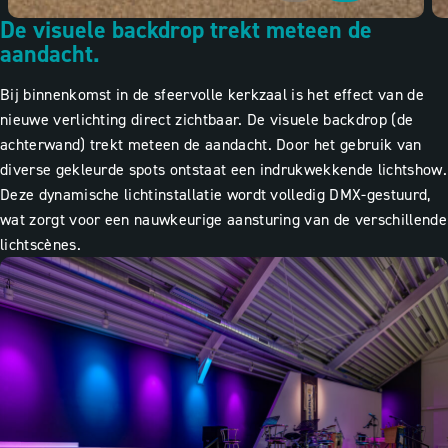
De visuele backdrop trekt meteen de
aandacht.
Bij binnenkomst in de sfeervolle kerkzaal is het effect van de
nieuwe verlichting direct zichtbaar. De visuele backdrop (de
achterwand) trekt meteen de aandacht. Door het gebruik van
diverse gekleurde spots ontstaat een indrukwekkende lichtshow.
Deze dynamische lichtinstallatie wordt volledig DMX-gestuurd,
wat zorgt voor een nauwkeurige aansturing van de verschillende
lichtscènes.