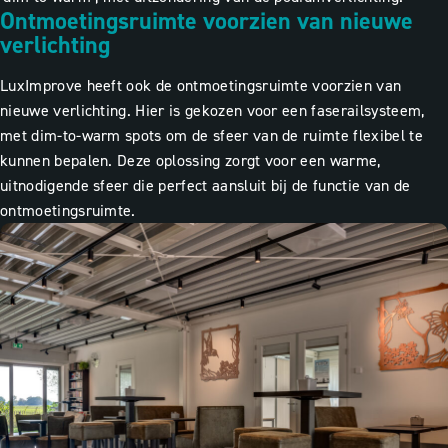
Ontmoetingsruimte voorzien van nieuwe
verlichting
LuxImprove heeft ook de ontmoetingsruimte voorzien van
nieuwe verlichting. Hier is gekozen voor een faserailsysteem,
met dim-to-warm spots om de sfeer van de ruimte flexibel te
kunnen bepalen. Deze oplossing zorgt voor een warme,
uitnodigende sfeer die perfect aansluit bij de functie van de
ontmoetingsruimte.