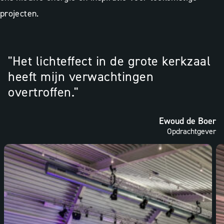
projecten.
"Het lichteffect in de grote kerkzaal
heeft mijn verwachtingen
overtroffen."
Ewoud de Boer
Opdrachtgever