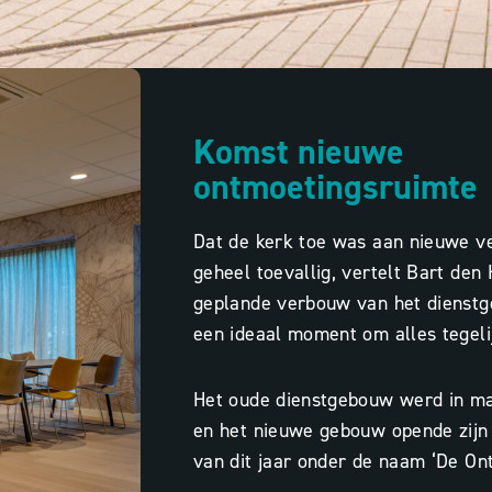
Komst nieuwe
ontmoetingsruimte
Dat de kerk toe was aan nieuwe ve
geheel toevallig, vertelt Bart den
geplande verbouw van het dienstg
een ideaal moment om alles tegelij
Het oude dienstgebouw werd in ma
en het nieuwe gebouw opende zijn 
van dit jaar onder de naam ‘De On