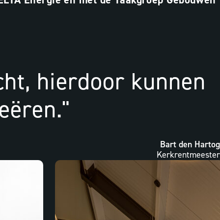
ht, hierdoor kunnen
eëren."
Bart den Hartog
Kerkrentmeester