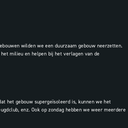
 Gebouwen wilden we een duurzaam gebouw neerzetten.
 het milieu en helpen bij het verlagen van de
at het gebouw supergeïsoleerd is, kunnen we het
n, jeugdclub, enz. Ook op zondag hebben we weer meerdere