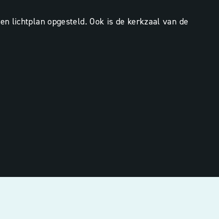
n lichtplan opgesteld. Ook is de kerkzaal van de