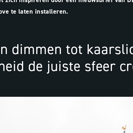
ve te laten installeren.
 dimmen tot kaarslic
eid de juiste sfeer cr