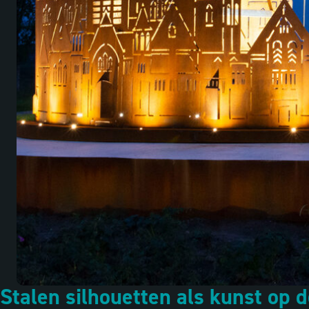
Stalen silhouetten als kunst op 