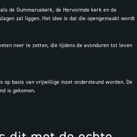
zoals de Gummaruskerk, de Hervormde kerk en de
lagen zal liggen. Het idee is dat die opengemaakt wordt
en neer te zetten, die tijdens de avonduren tot leven
s op basis van vrijwillige inzet ondersteund worden. De
and is gekomen.