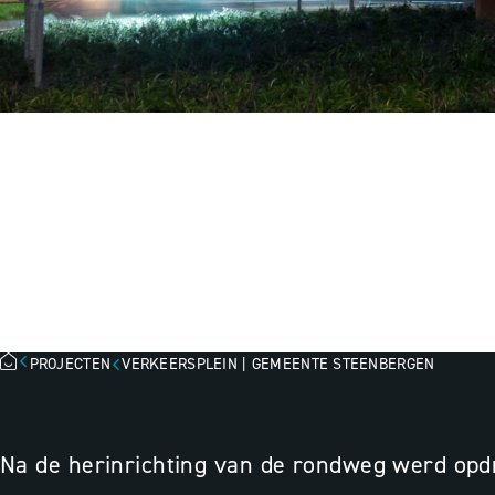
VERKEERSPLEIN
STEENBERGEN,
PROJECTEN
VERKEERSPLEIN | GEMEENTE STEENBERGEN
Na de herinrichting van de rondweg werd opd