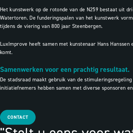
Het kunstwerk op de rotonde van de N259 bestaat uit d
Watertoren. De funderingspalen van het kunstwerk vormen
tijdens de viering van 800 jaar Steenbergen.
LuxImprove heeft samen met kunstenaar Hans Hanssen en 
komt.
Samenwerken voor een prachtig resultaat.
De stadsraad maakt gebruik van de stimuleringsregeling 
initiatiefnemers hebben samen met diverse sponsoren en
CONTACT