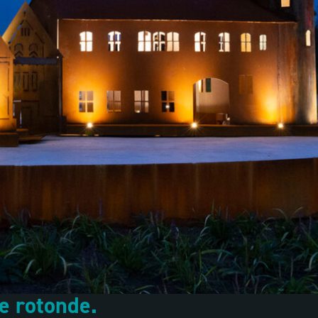
de rotonde.