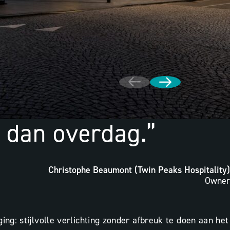
r dan overdag.”
Christophe Beaumont (Twin Peaks Hospitality)
Owner
g: stijlvolle verlichting zonder afbreuk te doen aan het