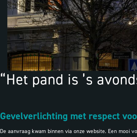
“Het pand is ’s avon
Gevelverlichting met respect voo
De aanvraag kwam binnen via onze website. Een mooi voorb