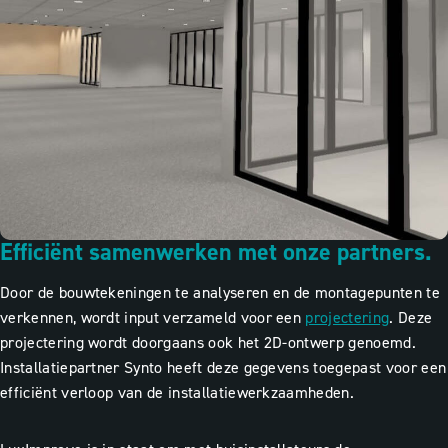
Efficiënt samenwerken met onze partners.
Door de bouwtekeningen te analyseren en de montagepunten te
verkennen, wordt input verzameld voor een
projectering
. Deze
projectering wordt doorgaans ook het 2D-ontwerp genoemd.
Installatiepartner Synto heeft deze gegevens toegepast voor een
efficiënt verloop van de installatiewerkzaamheden.