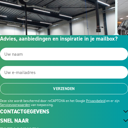
Advies, aanbiedingen en inspiratie in je mailbox?
VERZENDEN
Deze site wordt beschermd door reCAPTCHA en het Google
Privacybeleid
en er zijn
Servicevoorwaarden
van toepassing.
CONTACTGEGEVENS
SNEL NAAR