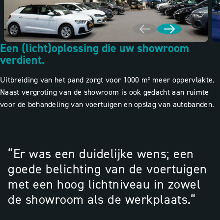
Een (licht)oplossing die uw showroom
verdient.
Uitbreiding van het pand zorgt voor 1000 m² meer oppervlakte.
Naast vergroting van de showroom is ook gedacht aan ruimte
voor de behandeling van voertuigen en opslag van autobanden.
“Er was een duidelijke wens; een
goede belichting van de voertuigen
met een hoog lichtniveau in zowel
de showroom als de werkplaats.“