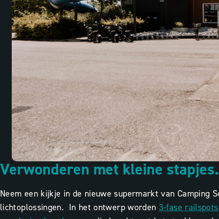
Verwonderen met kleine stapjes.
Neem een kijkje in de nieuwe supermarkt van Camping Sc
lichtoplossingen. In het ontwerp worden
3-fase railspots