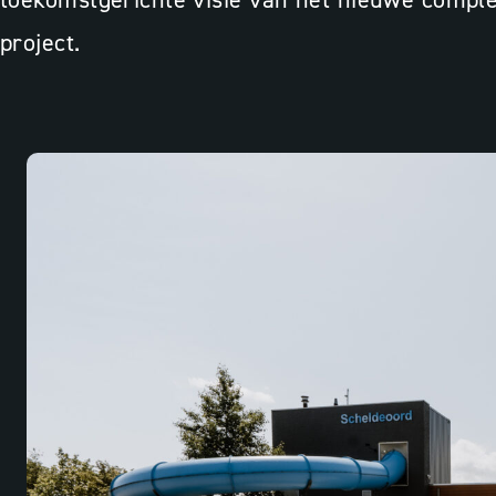
project.