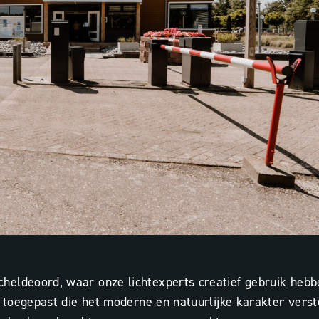
heldeoord, waar onze lichtexperts creatief gebruik heb
toegepast die het moderne en natuurlijke karakter verst