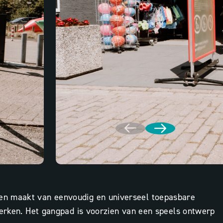
ben maakt van eenvoudig en universeel toepasbare
erken. Het gangpad is voorzien van een speels ontwerp