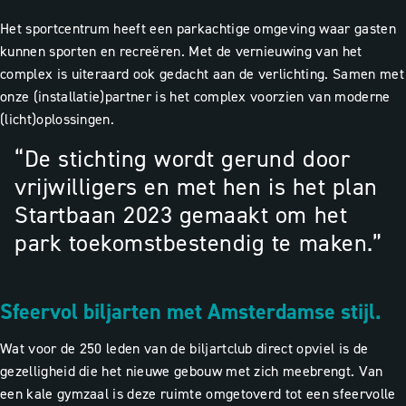
Het sportcentrum heeft een parkachtige omgeving waar gasten
kunnen sporten en recreëren. Met de vernieuwing van het
complex is uiteraard ook gedacht aan de verlichting. Samen met
onze (installatie)partner is het complex voorzien van moderne
(licht)oplossingen.
“De stichting wordt gerund door
vrijwilligers en met hen is het plan
Startbaan 2023 gemaakt om het
park toekomstbestendig te maken.”
Sfeervol biljarten met Amsterdamse stijl.
Wat voor de 250 leden van de biljartclub direct opviel is de
gezelligheid die het nieuwe gebouw met zich meebrengt. Van
een kale gymzaal is deze ruimte omgetoverd tot een sfeervolle