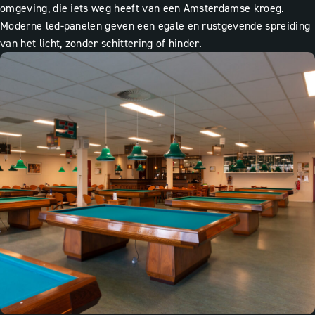
omgeving, die iets weg heeft van een Amsterdamse kroeg.
Moderne led-panelen geven een egale en rustgevende spreiding
van het licht, zonder schittering of hinder.