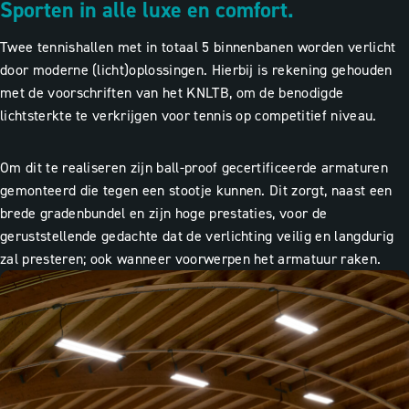
Sporten in alle luxe en comfort.
Twee tennishallen met in totaal 5 binnenbanen worden verlicht
door moderne (licht)oplossingen. Hierbij is rekening gehouden
met de voorschriften van het KNLTB, om de benodigde
lichtsterkte te verkrijgen voor tennis op competitief niveau.
Om dit te realiseren zijn ball-proof gecertificeerde armaturen
gemonteerd die tegen een stootje kunnen. Dit zorgt, naast een
brede gradenbundel en zijn hoge prestaties, voor de
geruststellende gedachte dat de verlichting veilig en langdurig
zal presteren; ook wanneer voorwerpen het armatuur raken.