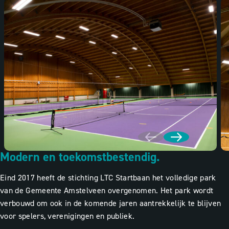
Modern en toekomstbestendig.
Eind 2017 heeft de stichting LTC Startbaan het volledige park
van de Gemeente Amstelveen overgenomen. Het park wordt
verbouwd om ook in de komende jaren aantrekkelijk te blijven
voor spelers, verenigingen en publiek.