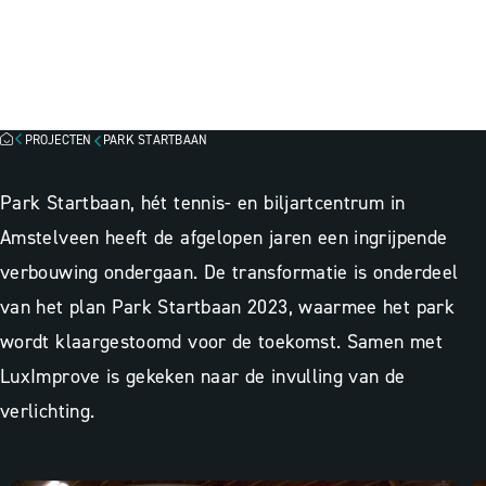
PARK STARTBAAN,
AMSTELVEEN
PROJECTEN
PARK STARTBAAN
Park Startbaan, hét tennis- en biljartcentrum in
Amstelveen heeft de afgelopen jaren een ingrijpende
verbouwing ondergaan. De transformatie is onderdeel
van het plan Park Startbaan 2023, waarmee het park
wordt klaargestoomd voor de toekomst. Samen met
LuxImprove is gekeken naar de invulling van de
verlichting.