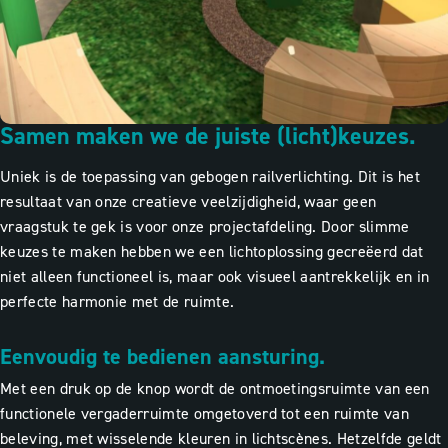
Samen maken we de juiste (licht)keuzes.
Uniek is de toepassing van gebogen railverlichting. Dit is het
resultaat van onze creatieve veelzijdigheid, waar geen
vraagstuk te gek is voor onze projectafdeling. Door slimme
keuzes te maken hebben we een lichtoplossing gecreëerd dat
niet alleen functioneel is, maar ook visueel aantrekkelijk en in
perfecte harmonie met de ruimte.
Eenvoudig te bedienen aansturing.
Met een druk op de knop wordt de ontmoetingsruimte van een
functionele vergaderruimte omgetoverd tot een ruimte van
beleving, met wisselende kleuren in lichtscènes. Hetzelfde geldt