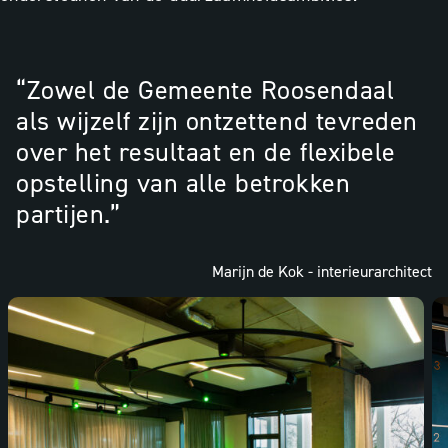
“Zowel de Gemeente Roosendaal
als wijzelf zijn ontzettend tevreden
over het resultaat en de flexibele
opstelling van alle betrokken
partijen.”
Marijn de Kok - interieurarchitect