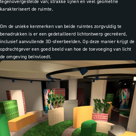
tegenovergestelde van; strakke lijnen en veel geometrie
karakteriseert de ruimte.
Om de unieke kenmerken van beide ruimtes zorgvuldig te
benadrukken is er een gedetailleerd lichtontwerp gecreëerd,
inclusief aanvullende 3D-sfeerbeelden. Op deze manier krijgt de
opdrachtgever een goed beeld van hoe de toevoeging van licht
de omgeving beïnvloedt.