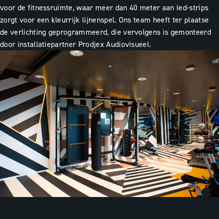
voor de fitnessruimte, waar meer dan 40 meter aan led-strips
zorgt voor een kleurrijk lijnenspel. Ons team heeft ter plaatse
de verlichting geprogrammeerd, die vervolgens is gemonteerd
door installatiepartner Prodjex Audiovisueel.