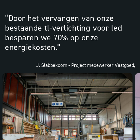
“Door het vervangen van onze
bestaande tl-verlichting voor led
besparen we 70% op onze
energiekosten.”
J. Slabbekoorn - Project medewerker Vastgoed,