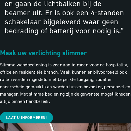
en gaan de lichtbalken bij de
beamer uit. Er is ook een 4-standen
schakelaar bijgeleverd waar geen
bedrading of batterij voor nodig is.”
Maak uw verlichting slimmer
Slimme wandbediening is zeer aan te raden voor de hospitality,
office en residentiële branch. Vaak kunnen er bijvoorbeeld ook
rollen worden ingesteld met beperkte toegang, zodat er
onderscheid gemaakt kan worden tussen bezoeker, personeel en
manager. Met slimme bediening zijn de gewenste mogelijkheden
altijd binnen handbereik.
LAAT U INFORMEREN!