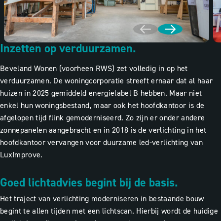
Inzetten op verduurzamen.
Beveland Wonen (voorheen RWS) zet volledig in op het
verduurzamen. De woningcorporatie streeft ernaar dat al haar
huizen in 2025 gemiddeld energielabel B hebben. Maar niet
enkel hun woningsbestand, maar ook het hoofdkantoor is de
afgelopen tijd flink gemoderniseerd. Zo zijn er onder andere
zonnepanelen aangebracht en in 2018 is de verlichting in het
hoofdkantoor vervangen voor duurzame led-verlichting van
LuxImprove.
Goed lichtadvies begint bij de basis.
Het traject van verlichting moderniseren in bestaande bouw
begint te allen tijden met een lichtscan. Hierbij wordt de huidige