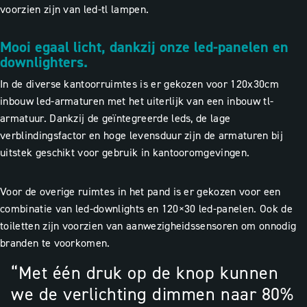
voorzien zijn van led-tl lampen.
Mooi egaal licht, dankzij onze led-panelen en
downlighters.
In de diverse kantoorruimtes is er gekozen voor 120x30cm
inbouw led-armaturen met het uiterlijk van een inbouw tl-
armatuur. Dankzij de geïntegreerde leds, de lage
verblindingsfactor en hoge levensduur zijn de armaturen bij
uitstek geschikt voor gebruik in kantooromgevingen.
Voor de overige ruimtes in het pand is er gekozen voor een
combinatie van led-downlights en 120×30 led-panelen. Ook de
toiletten zijn voorzien van aanwezigheidssensoren om onnodig
branden te voorkomen.
“Met één druk op de knop kunnen
we de verlichting dimmen naar 80%