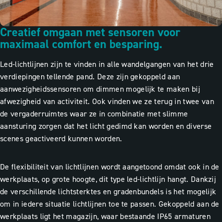
Creatief omgaan met sensoren voor
maximaal comfort en besparing.
Led-lichtlijnen zijn te vinden in alle wandelgangen van het drie
verdiepingen tellende pand. Deze zijn gekoppeld aan
aanwezigheidssensoren om dimmen mogelijk te maken bij
afwezigheid van activiteit. Ook vinden we ze terug in twee van
de vergaderruimtes waar ze in combinatie met slimme
aansturing zorgen dat het licht gedimd kan worden en diverse
scenes geactiveerd kunnen worden.
De flexibiliteit van lichtlijnen wordt aangetoond omdat ook in de
werkplaats, op grote hoogte, dit type led-lichtlijn hangt. Dankzij
de verschillende lichtsterktes en gradenbundels is het mogelijk
om in iedere situatie lichtlijnen toe te passen. Gekoppeld aan de
werkplaats ligt het magazijn, waar bestaande IP65 armaturen