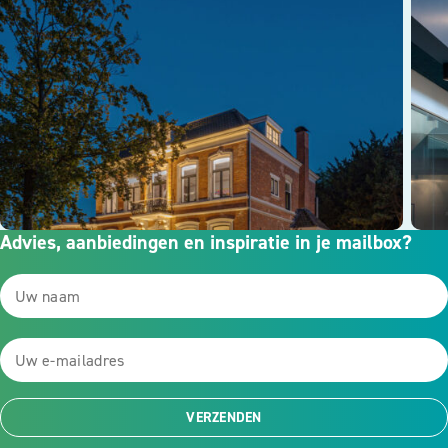
Advies, aanbiedingen en inspiratie in je mailbox?
VERZENDEN