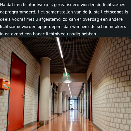
Na dat een lichtontwerp is gerealiseerd worden de lichtscenes
geprogrammeerd. Het samenstellen van de juiste lichtscenes is
deels vooraf met u afgestemd, zo kan er overdag een andere
lichtscene worden opgeroepen, dan wanneer de schoonmakers
in de avond een hoger lichtniveau nodig hebben.