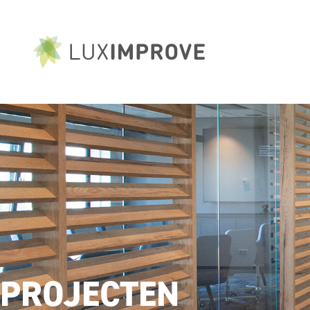
PROJECTEN