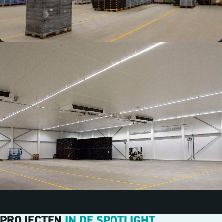
PROJECTEN
IN DE SPOTLIGHT