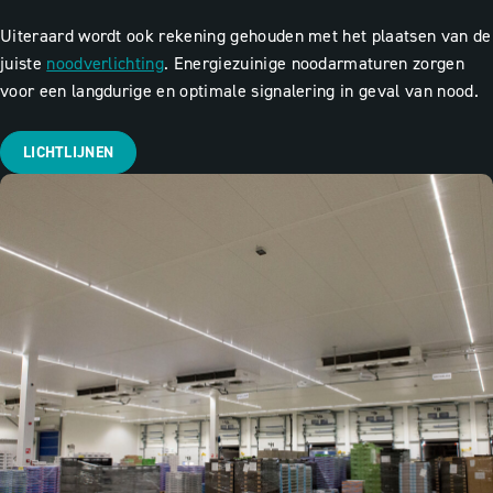
U
iteraard wordt ook rekening gehouden met het plaatsen van de
juiste
noodverlichting
. Energiezuinige noodarmaturen zorgen
voor een langdurige en optimale signalering in geval van nood.
LICHTLIJNEN