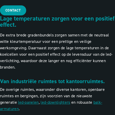
CONTACT
Lage temperaturen zorgen voor een positief
effect.
De extra brede gradenbundels zorgen samen met de neutraal
witte kleurtemperatuur voor een prettige en veilige
werkomgeving.
Daarnaast zorgen de lage temperaturen in de
koelcellen voor een positief effect op de levensduur van de led-
verlichting, waardoor deze langer en nog efficiënter kunnen
branden.
Van industriële ruimtes tot kantoorruimtes.
De overige ruimtes, waaronder diverse kantoren, openbare
ruimtes en bergingen, zijn voorzien van de nieuwste
generatie
led-panelen
,
led-downlighters
en robuuste
balk-
armaturen
.