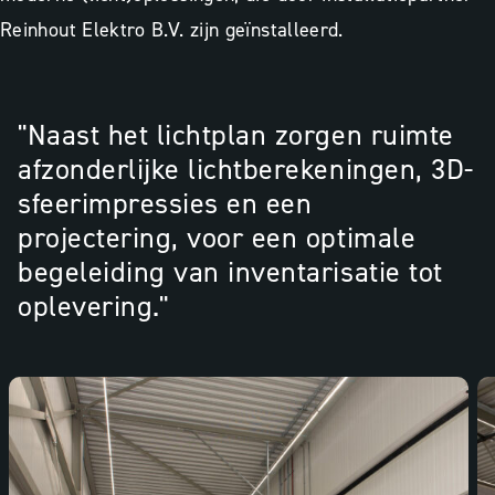
Reinhout Elektro B.V. zijn geïnstalleerd.
"Naast het lichtplan zorgen ruimte
afzonderlijke lichtberekeningen, 3D-
sfeerimpressies en een
projectering, voor een optimale
begeleiding van inventarisatie tot
oplevering."