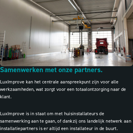
Samenwerken met onze partners.
LuxImprove kan het centrale aanspreekpunt zijn voor alle
werkzaamheden, wat zorgt voor een totaalontzorging naar de
klant.
LuxImprove is in staat om met huisinstallateurs de
samenwerking aan te gaan, of dankzij ons landelijk netwerk aan
installatiepartners is er altijd een installateur in de buurt.