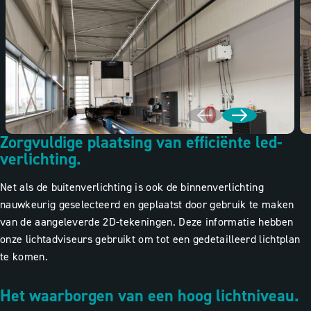
Zorgvuldige plaatsing van efficiënte led-
verlichting.
Net als de buitenverlichting is ook de binnenverlichting
nauwkeurig geselecteerd en geplaatst door gebruik te maken
van de aangeleverde 2D-tekeningen. Deze informatie hebben
onze lichtadviseurs gebruikt om tot een gedetailleerd lichtplan
te komen.
Het waarborgen van een hoog lichtniveau.