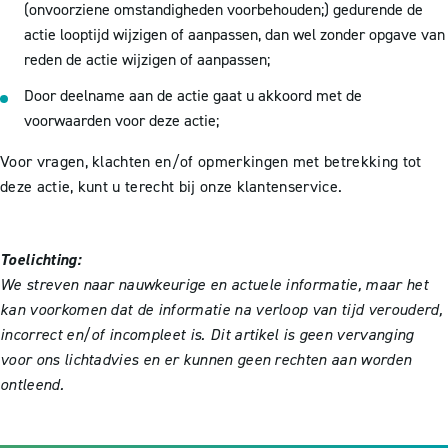
(onvoorziene omstandigheden voorbehouden;) gedurende de
actie looptijd wijzigen of aanpassen, dan wel zonder opgave van
reden de actie wijzigen of aanpassen;
Door deelname aan de actie gaat u akkoord met de
voorwaarden voor deze actie;
Voor vragen, klachten en/of opmerkingen met betrekking tot
deze actie, kunt u terecht bij onze klantenservice.
Toelichting:
We streven naar nauwkeurige en actuele informatie, maar het
kan voorkomen dat de informatie na verloop van tijd verouderd,
incorrect en/of incompleet is. Dit artikel is geen vervanging
voor ons lichtadvies en er kunnen geen rechten aan worden
ontleend.