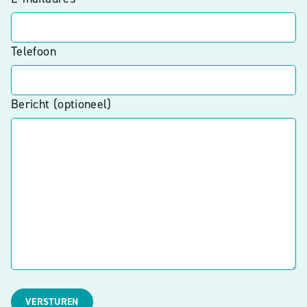
Telefoon
Bericht (optioneel)
VERSTUREN