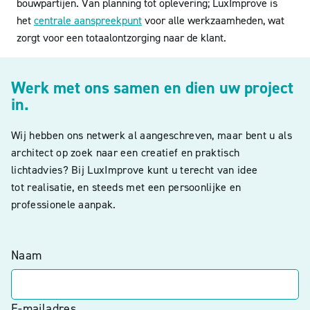
bouwpartijen.
Van planning tot oplevering; LuxImprove is
het
centrale aanspreekpunt
voor alle werkzaamheden, wat
zorgt voor een totaalontzorging naar de klant.
Werk met ons samen en dien uw project
in.
Wij hebben ons netwerk al aangeschreven, maar bent u als
architect op zoek naar een creatief en praktisch
lichtadvies? Bij LuxImprove kunt u terecht van idee
tot realisatie, en steeds met een persoonlijke en
professionele aanpak.
Naam
E-mailadres