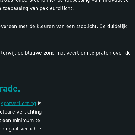
 toepassing van gekleurd licht.
vereen met de kleuren van een stoplicht. De duidelijk
 terwijl de blauwe zone motiveert om te praten over de
rade.
spotverlichting
is
elbare verlichting
t een minimum te
n egaal verlichte