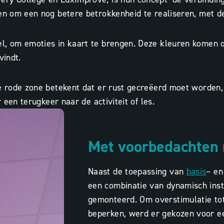
en om een nog betere betrokkenheid te realiseren, met de
l, om emoties in kaart te brengen. Deze kleuren komen o
vindt.
de rode zone betekent dat er rust gecreëerd moet worden,
 een terugkeer naar de activiteit of les.
Met voorbedachten 
Naast de toepassing van
basis
– en
een combinatie van dynamisch inst
gemonteerd. Om overstimulatie to
beperken, werd er gekozen voor ee