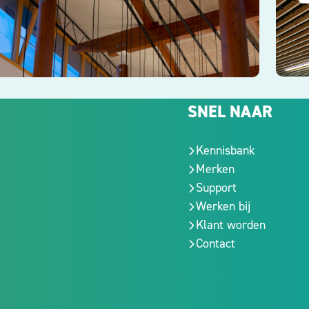
SNEL NAAR
Kennisbank
Merken
Support
Werken bij
Klant worden
Contact