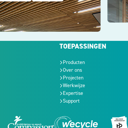
TOEPASSINGEN
Producten
Over ons
Projecten
Werkwijze
Expertise
Support