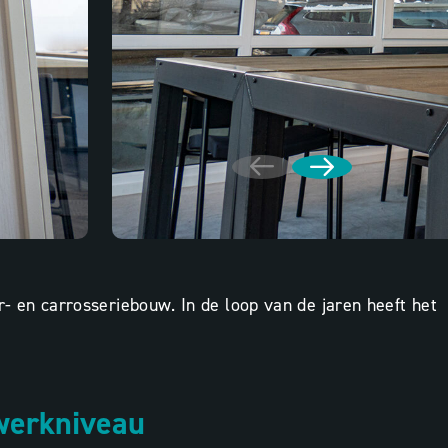
er- en carrosseriebouw. In de loop van de jaren heeft het
 werkniveau