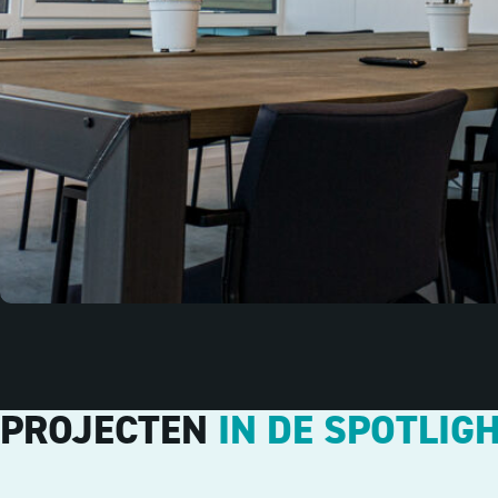
PROJECTEN
IN DE SPOTLIG