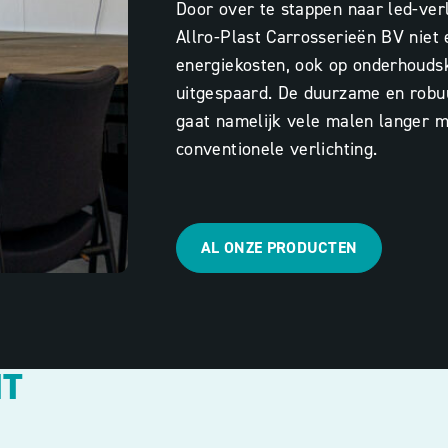
Door over te stappen naar led-verl
Allro-Plast Carrosserieën BV niet 
energiekosten, ook op onderhouds
uitgespaard. De duurzame en robuu
gaat namelijk vele malen langer 
conventionele verlichting.
AL ONZE PRODUCTEN
HT