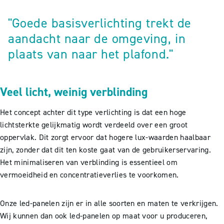
"Goede basisverlichting trekt de
aandacht naar de omgeving, in
plaats van naar het plafond."
Veel licht, weinig verblinding
Het concept achter dit type verlichting is dat een hoge
lichtsterkte gelijkmatig wordt verdeeld over een groot
oppervlak. Dit zorgt ervoor dat hogere lux-waarden haalbaar
zijn, zonder dat dit ten koste gaat van de gebruikerservaring.
Het minimaliseren van verblinding is essentieel om
vermoeidheid en concentratieverlies te voorkomen.
Onze led-panelen zijn er in alle soorten en maten te verkrijgen.
Wij kunnen dan ook led-panelen op maat voor u produceren,