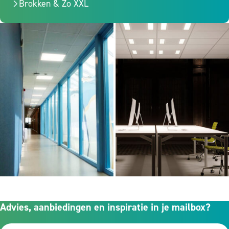
Brokken & Zo XXL
Advies, aanbiedingen en inspiratie in je mailbox?