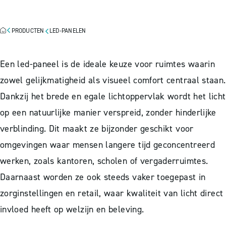
COMFORTABEL LICHT
PRODUCTEN
LED-PANELEN
Een led-paneel is de ideale keuze voor ruimtes waarin
zowel gelijkmatigheid als visueel comfort centraal staan.
Dankzij het brede en egale lichtoppervlak wordt het licht
op een natuurlijke manier verspreid, zonder hinderlijke
verblinding. Dit maakt ze bijzonder geschikt voor
omgevingen waar mensen langere tijd geconcentreerd
werken, zoals kantoren, scholen of vergaderruimtes.
Daarnaast worden ze ook steeds vaker toegepast in
zorginstellingen en retail, waar kwaliteit van licht direct
invloed heeft op welzijn en beleving.