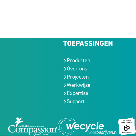
TOEPASSINGEN
Producten
Over ons
Projecten
Werkwijze
Expertise
Support