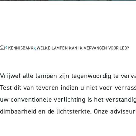
WELKE LAMPEN
KENNISBANK
WELKE LAMPEN KAN IK VERVANGEN VOOR LED?
Vrijwel alle lampen zijn tegenwoordig te ver
Test dit van tevoren indien u niet voor verras
uw conventionele verlichting is het verstandi
dimbaarheid en de lichtsterkte. Onze adviseur