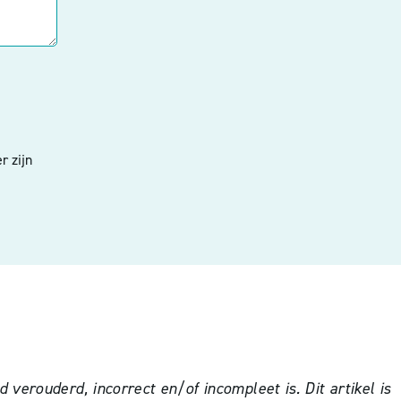
r zijn
verouderd, incorrect en/of incompleet is. Dit artikel is