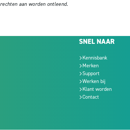
 rechten aan worden ontleend.
SNEL NAAR
Kennisbank
Merken
Support
Werken bij
Klant worden
Contact