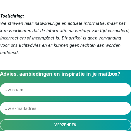
Toelichting:
We streven naar nauwkeurige en actuele informatie, maar het
kan voorkomen dat de informatie na verloop van tijd verouderd,
incorrect en/of incompleet is. Dit artikel is geen vervanging
voor ons lichtadvies en er kunnen geen rechten aan worden
ontleend.
Advies, aanbiedingen en inspiratie in je mailbox?
VERZENDEN