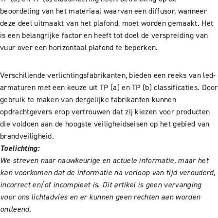
beoordeling van het materiaal waarvan een diffusor, wanneer
deze deel uitmaakt van het plafond, moet worden gemaakt. Het
is een belangrijke factor en heeft tot doel de verspreiding van
vuur over een horizontaal plafond te beperken.
Verschillende verlichtingsfabrikanten, bieden een reeks van led-
armaturen met een keuze uit TP (a) en TP (b) classificaties. Door
gebruik te maken van dergelijke fabrikanten kunnen
opdrachtgevers
erop vertrouwen dat zij kiezen voor producten
die voldoen aan de hoogste veiligheidseisen op het gebied van
brandveiligheid.
Toelichting:
We streven naar nauwkeurige en actuele informatie, maar het
kan voorkomen dat de informatie na verloop van tijd verouderd,
incorrect en/of incompleet is. Dit artikel is geen vervanging
voor ons lichtadvies en er kunnen geen rechten aan worden
ontleend.