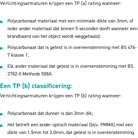
Verlichtingsarmaturen krijgen een TP (a) rating wanneer:
Polycarbonaat materiaal met een minimale dikte van 3mm, of
ieder ander materiaal dat binnen 5 seconden dooft wanneer een
brandhaard van het object wordt weggehaald;
Polycarbonaat dat is getest is in overeenstemming met BS 476-
7 klasse 1;
Elk ander materiaal dat getest is in overeenstemming met BS
2782-0 Methode 508A.
Een TP (b) classificering:
Verlichtingsarmaturen krijgen een TP (b) rating wanneer:
Polycarbonaat dat dunner is dan 3mm dik;
Het betreft een ander optisch materiaal (bijv. PMMA) met een
dikte van 1.5mm tot 3.0mm, dat getest is in overeenstemming