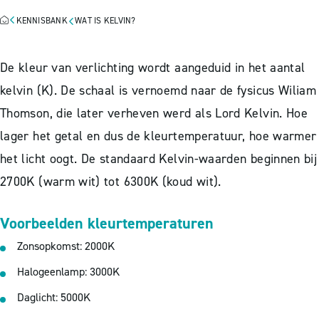
KENNISBANK
WAT IS KELVIN?
De kleur van verlichting wordt aangeduid in het aantal
kelvin (K). De schaal is vernoemd naar de fysicus Wiliam
Thomson, die later verheven werd als Lord Kelvin. Hoe
lager het getal en dus de kleurtemperatuur, hoe warmer
het licht oogt. De standaard Kelvin-waarden beginnen bij
2700K (warm wit) tot 6300K (koud wit).
Voorbeelden kleurtemperaturen
Zonsopkomst: 2000K
Halogeenlamp: 3000K
Daglicht: 5000K