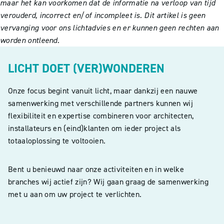
maar het kan voorkomen dat de informatie na verloop van tijd
verouderd, incorrect en/of incompleet is. Dit artikel is geen
vervanging voor ons lichtadvies en er kunnen geen rechten aan
worden ontleend.
LICHT DOET (VER)WONDEREN
Onze focus begint vanuit licht, maar dankzij een nauwe
samenwerking met verschillende partners kunnen wij
flexibiliteit en expertise combineren voor architecten,
installateurs en (eind)klanten om ieder project als
totaaloplossing te voltooien.
Bent u benieuwd naar onze activiteiten en in welke
branches wij actief zijn? Wij gaan graag de samenwerking
met u aan om uw project te verlichten.