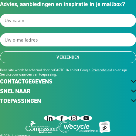
Advies, aanbiedingen en inspiratie in je mailbox?
VERZENDEN
Deze site wordt beschermd door reCAPTCHA en het Google
Privacybeleid
en er zijn
Servicevoorwaarden
van toepassing.
CONTACTGEGEVENS
SNEL NAAR
TOEPASSINGEN