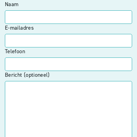
Naam
E-mailadres
Telefoon
Bericht (optioneel)