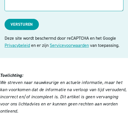
VERSTUREN
Deze site wordt beschermd door reCAPTCHA en het Google
Privacybeleid
en er zijn
Servicevoorwaarden
van toepassing.
Toelichting:
We streven naar nauwkeurige en actuele informatie, maar het
kan voorkomen dat de informatie na verloop van tijd verouderd,
incorrect en/of incompleet is. Dit artikel is geen vervanging
voor ons lichtadvies en er kunnen geen rechten aan worden
ontleend.