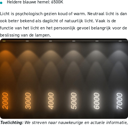
Heldere blauwe hemel: 6500K
Licht is psychologisch gezien koud of warm. Neutraal licht is dan
ook beter bekend als daglicht of natuurlijk licht. Vaak is de
functie van het licht en het persoonlijk gevoel belangrijk voor de
beslissing van de lampen.
Toelichting:
We streven naar nauwkeurige en actuele informatie,