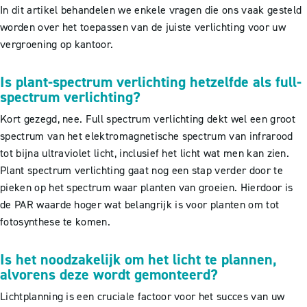
In dit artikel behandelen we enkele vragen die ons vaak gesteld
worden over het toepassen van de juiste verlichting voor uw
vergroening op kantoor.
Is plant-spectrum verlichting hetzelfde als full-
spectrum verlichting?
Kort gezegd, nee. Full spectrum verlichting dekt wel een groot
spectrum van het elektromagnetische spectrum van infrarood
tot bijna ultraviolet licht, inclusief het licht wat men kan zien.
Plant spectrum verlichting gaat nog een stap verder door te
pieken op het spectrum waar planten van groeien. Hierdoor is
de PAR waarde hoger wat belangrijk is voor planten om tot
fotosynthese te komen.
Is het noodzakelijk om het licht te plannen,
alvorens deze wordt gemonteerd?
Lichtplanning is een cruciale factoor voor het succes van uw