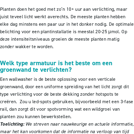
Planten doen het goed met zo’n 10+ uur aan verlichting, maar
juist teveel licht werkt averechts. De meeste planten hebben
elke dag minstens een paar uur in het donker nodig. De optimale
belichting voor een plantinstallatie is meestal 20-25 μmol. Op
deze intensiteitsniveaus groeien de meeste planten matig
zonder wakker te worden.
Welk type armatuur is het beste om een
groenwand te verlichten?
Een wallwasher is de beste oplossing voor een verticale
groenwand, door een uniforme spreiding van het licht zorgt dit
type verlichting voor de beste dekking zonder hotspots te
creëren. Zou u led-spots gebruiken, bijvoorbeeld met een 3-fase
rail, dan zorgt dit voor spotvorming wat een wildgroei van
planten zou kunnen bewerkstellen.
Toelichting:
We streven naar nauwkeurige en actuele informatie,
maar het kan voorkomen dat de informatie na verloop van tijd