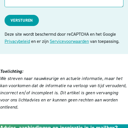
VERSTUREN
Deze site wordt beschermd door reCAPTCHA en het Google
Privacybeleid
en er zijn
Servicevoorwaarden
van toepassing.
Toelichting:
We streven naar nauwkeurige en actuele informatie, maar het
kan voorkomen dat de informatie na verloop van tijd verouderd,
incorrect en/of incompleet is. Dit artikel is geen vervanging
voor ons lichtadvies en er kunnen geen rechten aan worden
ontleend.
Advies, aanbiedingen en inspiratie in je mailbox?