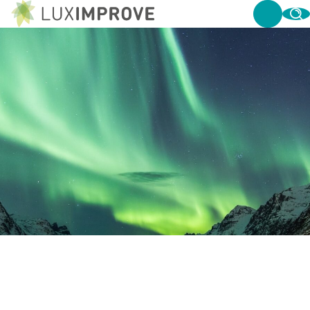
VEELGESTELDE VRAGEN