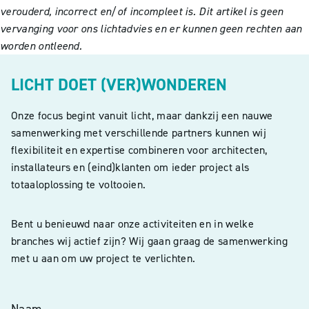
verouderd, incorrect en/of incompleet is. Dit artikel is geen
vervanging voor ons lichtadvies en er kunnen geen rechten aan
worden ontleend.
LICHT DOET (VER)WONDEREN
Onze focus begint vanuit licht, maar dankzij een nauwe
samenwerking met verschillende partners kunnen wij
flexibiliteit en expertise combineren voor architecten,
installateurs en (eind)klanten om ieder project als
totaaloplossing te voltooien.
Bent u benieuwd naar onze activiteiten en in welke
branches wij actief zijn? Wij gaan graag de samenwerking
met u aan om uw project te verlichten.