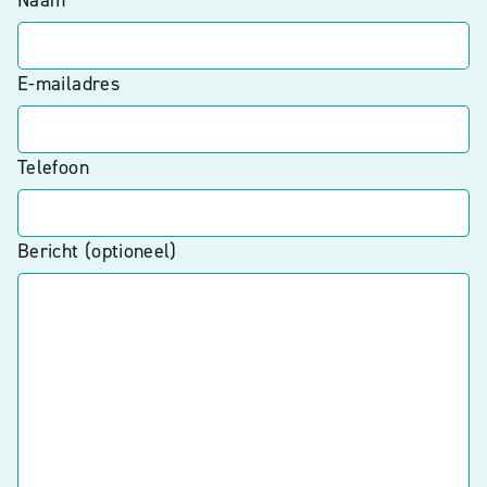
Naam
E-mailadres
Telefoon
Bericht (optioneel)