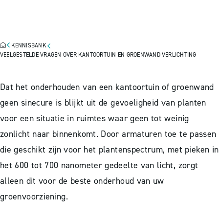
OVER KANTOORTUIN EN
GROENWAND VERLICHTING
KENNISBANK
VEELGESTELDE VRAGEN OVER KANTOORTUIN EN GROENWAND VERLICHTING
Dat het onderhouden van een kantoortuin of groenwand
geen sinecure is blijkt uit de gevoeligheid van planten
voor een situatie in ruimtes waar geen tot weinig
zonlicht naar binnenkomt. Door armaturen toe te passen
die geschikt zijn voor het plantenspectrum, met pieken in
het 600 tot 700 nanometer gedeelte van licht, zorgt
alleen dit voor de beste onderhoud van uw
groenvoorziening.