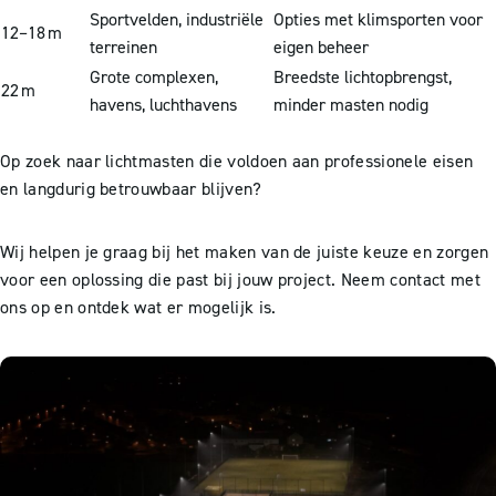
Sportvelden, industriële
Opties met klimsporten voor
12–18 m
terreinen
eigen beheer
Grote complexen,
Breedste lichtopbrengst,
22 m
havens, luchthavens
minder masten nodig
Op zoek naar lichtmasten die voldoen aan professionele eisen
en langdurig betrouwbaar blijven?
Wij helpen je graag bij het maken van de juiste keuze en zorgen
voor een oplossing die past bij jouw project. Neem contact met
ons op en ontdek wat er mogelijk is.