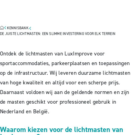
EEN SLIMME INVESTERING
VOOR ELK TERREIN
KENNISBANK
DE JUISTE LICHTMASTEN: EEN SLIMME INVESTERING VOOR ELK TERREIN
Ontdek de lichtmasten van LuxImprove voor
sportaccommodaties, parkeerplaatsen en toepassingen
op de infrastructuur. Wij leveren duurzame lichtmasten
van hoge kwaliteit en altijd voor een scherpe prijs.
Daarnaast voldoen wij aan de geldende normen en zijn
de masten geschikt voor professioneel gebruik in
Nederland en België.
Waarom kiezen voor de lichtmasten van