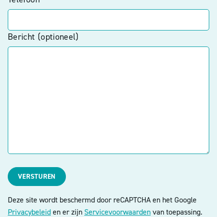
Bericht (optioneel)
VERSTUREN
Deze site wordt beschermd door reCAPTCHA en het Google
Privacybeleid
en er zijn
Servicevoorwaarden
van toepassing.