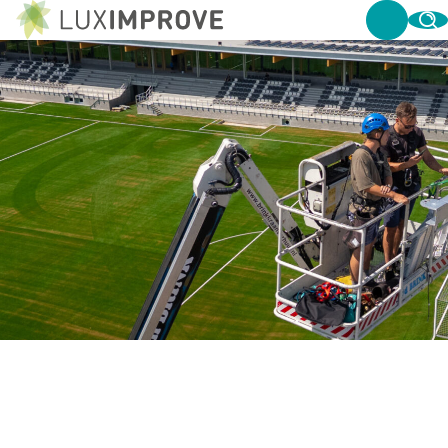
DE JUISTE LICHTMASTEN: