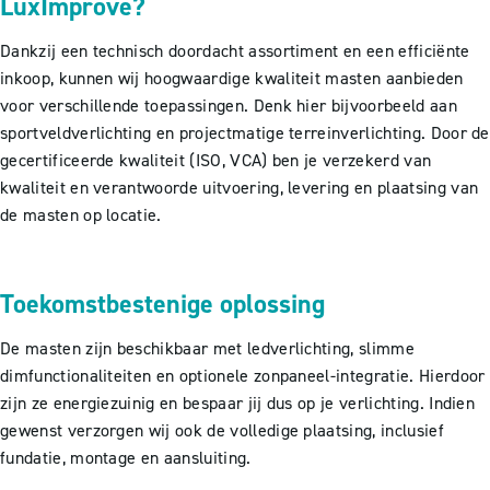
LuxImprove?
Dankzij een technisch doordacht assortiment en een efficiënte
inkoop, kunnen wij hoogwaardige kwaliteit masten aanbieden
voor verschillende toepassingen. Denk hier bijvoorbeeld aan
sportveldverlichting en projectmatige terreinverlichting. Door de
gecertificeerde kwaliteit (ISO, VCA) ben je verzekerd van
kwaliteit en verantwoorde uitvoering, levering en plaatsing van
de masten op locatie.
Toekomstbestenige oplossing
De masten zijn beschikbaar met ledverlichting, slimme
dimfunctionaliteiten en optionele zonpaneel-integratie. Hierdoor
zijn ze energiezuinig en bespaar jij dus op je verlichting. Indien
gewenst verzorgen wij ook de volledige plaatsing, inclusief
fundatie, montage en aansluiting.