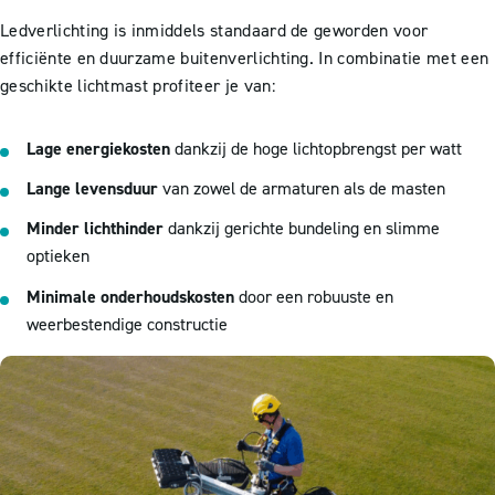
Ledverlichting is inmiddels standaard de geworden voor
efficiënte en duurzame buitenverlichting. In combinatie met een
geschikte lichtmast profiteer je van:
Lage energiekosten
dankzij de hoge lichtopbrengst per watt
Lange levensduur
van zowel de armaturen als de masten
Minder lichthinder
dankzij gerichte bundeling en slimme
optieken
Minimale onderhoudskosten
door een robuuste en
weerbestendige constructie