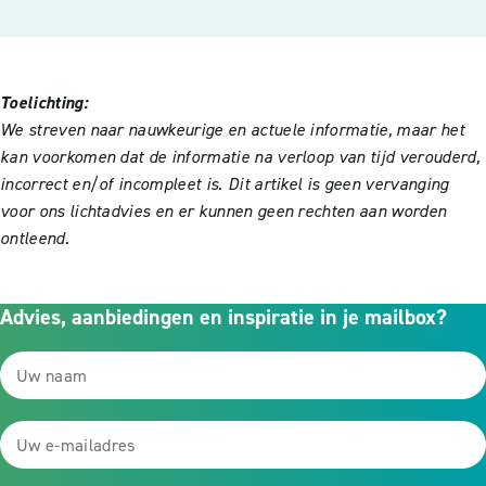
Toelichting:
We streven naar nauwkeurige en actuele informatie, maar het
kan voorkomen dat de informatie na verloop van tijd verouderd,
incorrect en/of incompleet is. Dit artikel is geen vervanging
voor ons lichtadvies en er kunnen geen rechten aan worden
ontleend.
Advies, aanbiedingen en inspiratie in je mailbox?