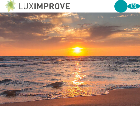
LICHTSPECIALIST