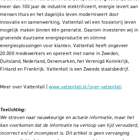
meer dan 100 jaar de industrie elektrificeert, energie levert aan
mensen thuis en het dagelijks leven moderniseert door
innovatie en samenwerking. Vattenfall wil een fossielvrij leven
mogelijk maken binnen één generatie. Daarom investeren wij in
groeiende duurzame energieproductie en slimme
energieoplossingen voor klanten. Vattenfall heeft ongeveer
20.000 medewerkers en opereert met name in Zweden,
Duitsland, Nederland, Denemarken, het Verenigd Koninkrijk,
Finland en Frankrijk. Vattenfall is een Zweeds staatsbedrijf.
Meer over Vattenfall |
www.vattenfall.nl/over-vattenfall
Toelichting:
We streven naar nauwkeurige en actuele informatie, maar het
kan voorkomen dat de informatie na verloop van tijd verouderd,
incorrect en/of incompleet is. Dit artikel is geen vervanging