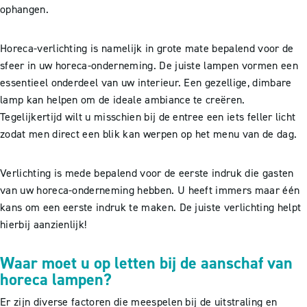
ophangen.
Horeca-verlichting is namelijk in grote mate bepalend voor de
sfeer in uw horeca-onderneming. De juiste lampen vormen een
essentieel onderdeel van uw interieur. Een gezellige, dimbare
lamp kan helpen om de ideale ambiance te creëren.
Tegelijkertijd wilt u misschien bij de entree een iets feller licht
zodat men direct een blik kan werpen op het menu van de dag.
Verlichting is mede bepalend voor de eerste indruk die gasten
van uw horeca-onderneming hebben. U heeft immers maar één
kans om een eerste indruk te maken. De juiste verlichting helpt
hierbij aanzienlijk!
Waar moet u op letten bij de aanschaf van
horeca lampen?
Er zijn diverse factoren die meespelen bij de uitstraling en