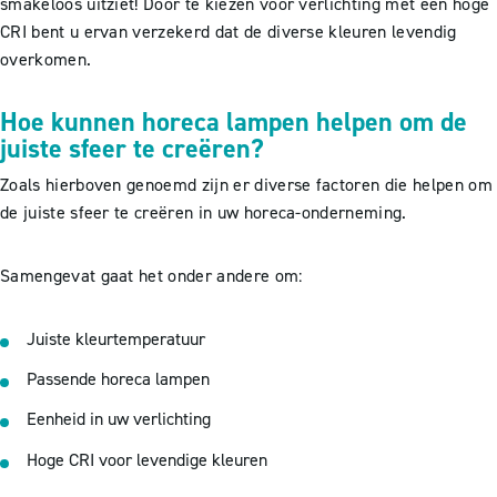
smakeloos uitziet! Door te kiezen voor verlichting met een hoge
CRI bent u ervan verzekerd dat de diverse kleuren levendig
overkomen.
Hoe kunnen horeca lampen helpen om de
juiste sfeer te creëren?
Zoals hierboven genoemd zijn er diverse factoren die helpen om
de juiste sfeer te creëren in uw horeca-onderneming.
Samengevat gaat het onder andere om:
Juiste kleurtemperatuur
Passende horeca lampen
Eenheid in uw verlichting
Hoge CRI voor levendige kleuren