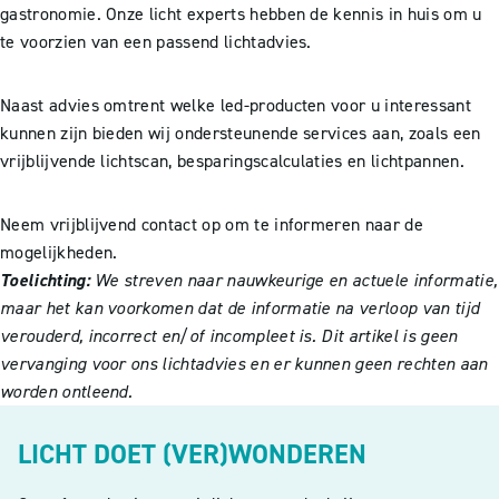
gastronomie. Onze licht experts hebben de kennis in huis om u
te voorzien van een passend lichtadvies.
Naast advies omtrent welke led-producten voor u interessant
kunnen zijn bieden wij ondersteunende services aan, zoals een
vrijblijvende lichtscan, besparingscalculaties en lichtpannen.
Neem vrijblijvend contact op om te informeren naar de
mogelijkheden.
Toelichting:
We streven naar nauwkeurige en actuele informatie,
maar het kan voorkomen dat de informatie na verloop van tijd
verouderd, incorrect en/of incompleet is. Dit artikel is geen
vervanging voor ons lichtadvies en er kunnen geen rechten aan
worden ontleend.
LICHT DOET (VER)WONDEREN