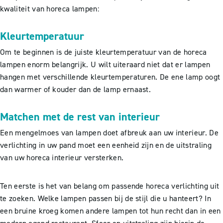
kwaliteit van horeca lampen:
Kleurtemperatuur
Om te beginnen is de juiste kleurtemperatuur van de horeca
lampen enorm belangrijk. U wilt uiteraard niet dat er lampen
hangen met verschillende kleurtemperaturen. De ene lamp oogt
dan warmer of kouder dan de lamp ernaast.
Matchen met de rest van interieur
Een mengelmoes van lampen doet afbreuk aan uw interieur. De
verlichting in uw pand moet een eenheid zijn en de uitstraling
van uw horeca interieur versterken.
Ten eerste is het van belang om passende horeca verlichting uit
te zoeken. Welke lampen passen bij de stijl die u hanteert? In
een bruine kroeg komen andere lampen tot hun recht dan in een