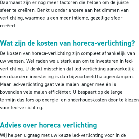
Daarnaast zijn er nog meer factoren die helpen om de juiste
sfeer te creëren. Denkt u onder andere aan het dimmen van
verlichting, waarmee u een meer intieme, gezellige sfeer
creëert.
Wat zijn de kosten van horeca-verlichting?
De kosten van horeca-verlichting zijn compleet afhankelijk van
uw wensen. Wel raden we u sterk aan om te investeren in led-
verlichting. U denkt misschien dat led-verlichting aanvankelijk
een duurdere investering is dan bijvoorbeeld halogeenlampen.
Maar led-verlichting gaat vele malen langer mee én is
bovendien vele malen efficiënter. U bespaart op de lange
termijn dus fors op energie- en onderhoudskosten door te kiezen
voor led-verlichting.
Advies over horeca verlichting
Wij helpen u graag met uw keuze led-verlichting voor in de