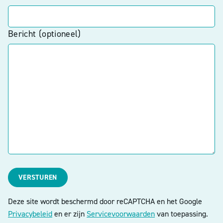
Bericht (optioneel)
VERSTUREN
Deze site wordt beschermd door reCAPTCHA en het Google
Privacybeleid
en er zijn
Servicevoorwaarden
van toepassing.