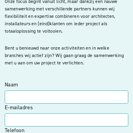
Onze focus begint vanuit licht, maar dankzij een nauwe
samenwerking met verschillende partners kunnen wij
flexibiliteit en expertise combineren voor architecten,
installateurs en (eind)klanten om ieder project als
totaaloplossing te voltooien.
Bent u benieuwd naar onze activiteiten en in welke
branches wij actief zijn? Wij gaan graag de samenwerking
met u aan om uw project te verlichten.
Naam
E-mailadres
Telefoon