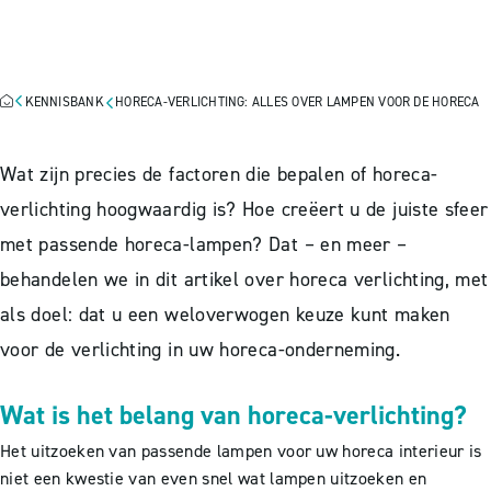
ALLES OVER LAMPEN VOOR
DE HORECA
KENNISBANK
HORECA-VERLICHTING: ALLES OVER LAMPEN VOOR DE HORECA
Wat zijn precies de factoren die bepalen of horeca-
verlichting hoogwaardig is? Hoe creëert u de juiste sfeer
met passende horeca-lampen? Dat – en meer –
behandelen we in dit artikel over horeca verlichting, met
als doel: dat u een weloverwogen keuze kunt maken
voor de verlichting in uw horeca-onderneming.
Wat is het belang van horeca-verlichting?
Het uitzoeken van passende lampen voor uw horeca interieur is
niet een kwestie van even snel wat lampen uitzoeken en