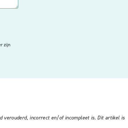
r zijn
verouderd, incorrect en/of incompleet is. Dit artikel is