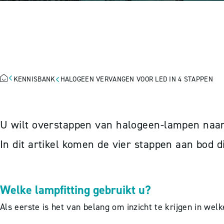
HALOGEEN VERV
KENNISBANK
HALOGEEN VERVANGEN VOOR LED IN 4 STAPPEN
U wilt overstappen van halogeen-lampen naar 
In dit artikel komen de vier stappen aan bod 
Welke lampfitting gebruikt u?
Als eerste is het van belang om inzicht te krijgen in welk