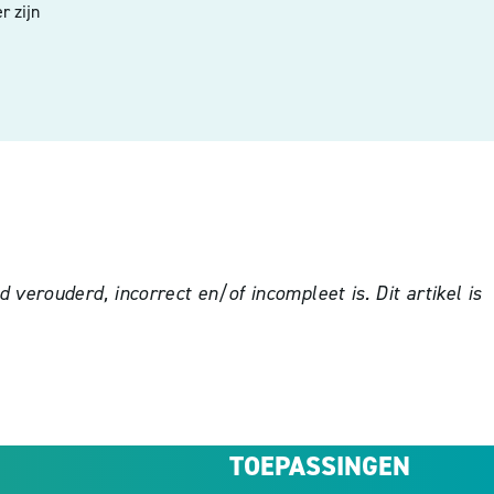
r zijn
verouderd, incorrect en/of incompleet is. Dit artikel is
TOEPASSINGEN