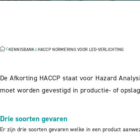
HACCP NORMER
KENNISBANK
HACCP NORMERING VOOR LED-VERLICHTING
De Afkorting HACCP staat voor Hazard Analysis
moet worden gevestigd in productie- of opslag
Drie soorten gevaren
Er zijn drie soorten gevaren welke in een product aanwez