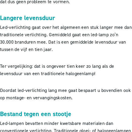
dat dus geen probleem te vormen.
Langere levensduur
Led-verlichting gaat over het algemeen een stuk langer mee dan
traditionele verlichting. Gemiddeld gaat een led-lamp zo’n
30.000 branduren mee. Dat is een gemiddelde levensduur van
tussen de vijf en tien jaar.
Ter vergelijking: dat is ongeveer tien keer zo lang als de
levensduur van een traditionele halogeenlamp!
Doordat led-verlichting lang mee gaat bespaart u bovendien ook
op montage- en vervangingskosten.
Bestand tegen een stootje
Led-lampen bevatten minder kwetsbare materialen dan
conventionele verlichting. Traditionele gloei- of halogeenlampen