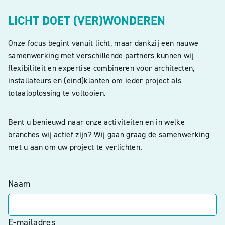
LICHT DOET (VER)WONDEREN
Onze focus begint vanuit licht, maar dankzij een nauwe
samenwerking met verschillende partners kunnen wij
flexibiliteit en expertise combineren voor architecten,
installateurs en (eind)klanten om ieder project als
totaaloplossing te voltooien.
Bent u benieuwd naar onze activiteiten en in welke
branches wij actief zijn? Wij gaan graag de samenwerking
met u aan om uw project te verlichten.
Naam
E-mailadres