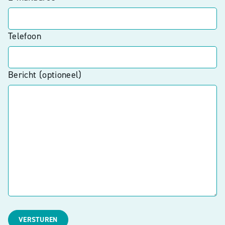
Telefoon
Bericht (optioneel)
VERSTUREN