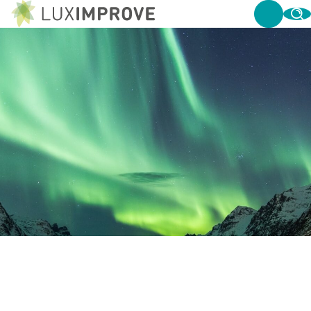
ALLE VOOR EN NADELEN VAN