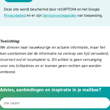
Deze site wordt beschermd door reCAPTCHA en het Google
Privacybeleid
en er zijn
Servicevoorwaarden
van toepassing.
Toelichting:
We streven naar nauwkeurige en actuele informatie, maar het
kan voorkomen dat de informatie na verloop van tijd verouderd,
incorrect en/of incompleet is. Dit artikel is geen vervanging
voor ons lichtadvies en er kunnen geen rechten aan worden
ontleend.
Advies, aanbiedingen en inspiratie in je mailbox?