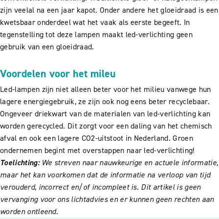
zijn veelal na een jaar kapot. Onder andere het gloeidraad is een
kwetsbaar onderdeel wat het vaak als eerste begeeft. In
tegenstelling tot deze lampen maakt led-verlichting geen
gebruik van een gloeidraad.
Voordelen voor het mileu
Led-lampen zijn niet alleen beter voor het milieu vanwege hun
lagere energiegebruik, ze zijn ook nog eens beter recyclebaar.
Ongeveer driekwart van de materialen van led-verlichting kan
worden gerecycled. Dit zorgt voor een daling van het chemisch
afval en ook een lagere CO2-uitstoot in Nederland. Groen
ondernemen begint met overstappen naar led-verlichting!
Toelichting:
We streven naar nauwkeurige en actuele informatie,
maar het kan voorkomen dat de informatie na verloop van tijd
verouderd, incorrect en/of incompleet is. Dit artikel is geen
vervanging voor ons lichtadvies en er kunnen geen rechten aan
worden ontleend.