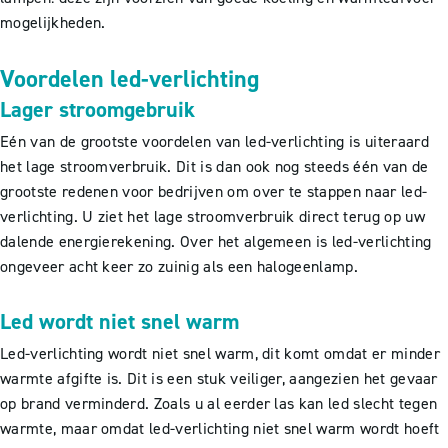
mogelijkheden.
Voordelen led-verlichting
Lager stroomgebruik
Eén van de grootste voordelen van led-verlichting is uiteraard
het lage stroomverbruik. Dit is dan ook nog steeds één van de
grootste redenen voor bedrijven om over te stappen naar led-
verlichting. U ziet het lage stroomverbruik direct terug op uw
dalende energierekening. Over het algemeen is led-verlichting
ongeveer acht keer zo zuinig als een halogeenlamp.
Led wordt niet snel warm
Led-verlichting wordt niet snel warm, dit komt omdat er minder
warmte afgifte is. Dit is een stuk veiliger, aangezien het gevaar
op brand verminderd. Zoals u al eerder las kan led slecht tegen
warmte, maar omdat led-verlichting niet snel warm wordt hoeft